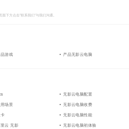
面下方点击"联系我们"与我们沟通。
产品游戏
产品无影云电脑
s
无影云电脑配置
使用场景
无影云电脑收费
显卡
无影云电脑性能
里云 无影
无影云电脑初体验