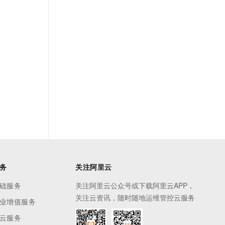
务
关注阿里云
础服务
关注阿里云公众号或下载阿里云APP，
关注云资讯，随时随地运维管控云服务
业增值服务
云服务