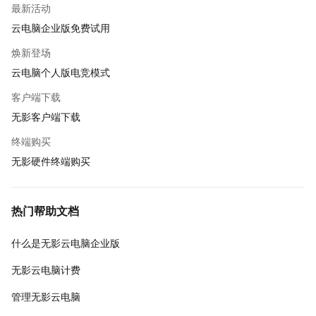
最新活动
云电脑企业版免费试用
焕新登场
云电脑个人版电竞模式
客户端下载
无影客户端下载
终端购买
无影硬件终端购买
热门帮助文档
什么是无影云电脑企业版
无影云电脑计费
管理无影云电脑