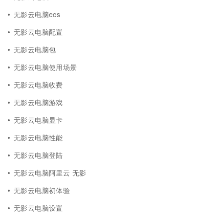
无影云电脑ecs
无影云电脑配置
无影云电脑包
无影云电脑使用场景
无影云电脑收费
无影云电脑游戏
无影云电脑显卡
无影云电脑性能
无影云电脑登陆
无影云电脑阿里云 无影
无影云电脑初体验
无影云电脑设置