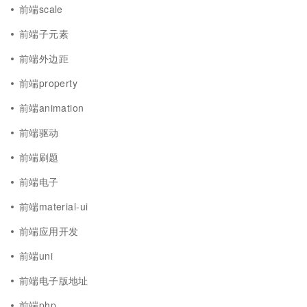
前端scale
前端子元素
前端外边距
前端property
前端animation
前端驱动
前端刷题
前端电子
前端material-ui
前端应用开发
前端uni
前端电子版地址
前端php