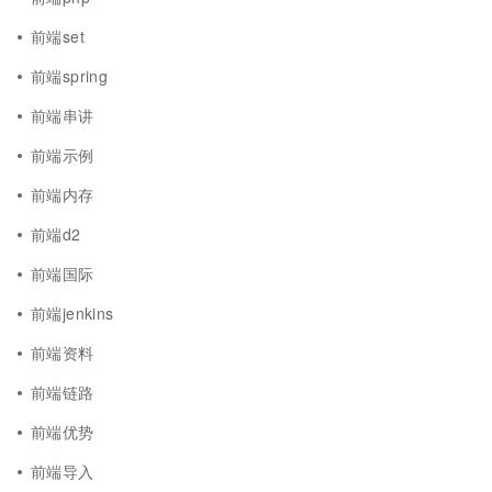
前端set
前端spring
前端串讲
前端示例
前端内存
前端d2
前端国际
前端jenkins
前端资料
前端链路
前端优势
前端导入