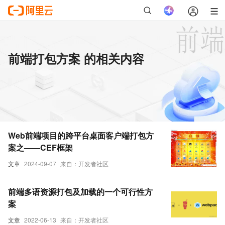
前端打包方案 的相关内容
Web前端项目的跨平台桌面客户端打包方
案之——CEF框架
文章
2024-09-07
来自：开发者社区
前端多语资源打包及加载的一个可行性方
案
文章
2022-06-13
来自：开发者社区