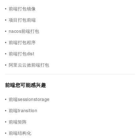
前端打包镜像
项目打包前端
nacos前端打包
前端打包程序
前端打包dist
阿里云云效前端打包
前端您可能感兴趣
前端sessionstorage
前端transition
前端矩阵
前端结构化