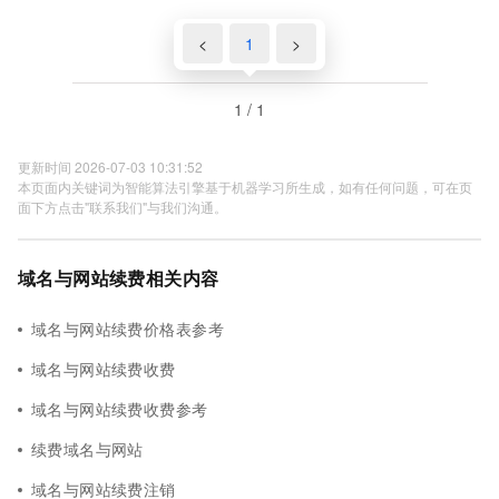
<
1
>
1 / 1
更新时间 2026-07-03 10:31:52
本页面内关键词为智能算法引擎基于机器学习所生成，如有任何问题，可在页
面下方点击"联系我们"与我们沟通。
域名与网站续费相关内容
域名与网站续费价格表参考
域名与网站续费收费
域名与网站续费收费参考
续费域名与网站
域名与网站续费注销