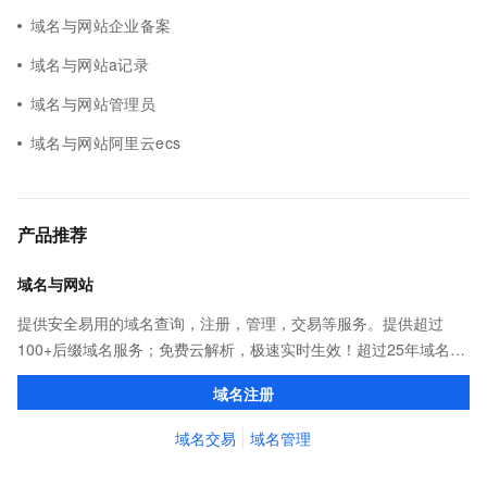
域名与网站企业备案
域名与网站a记录
域名与网站管理员
域名与网站阿里云ecs
产品推荐
域名与网站
提供安全易用的域名查询，注册，管理，交易等服务。提供超过
100+后缀域名服务；免费云解析，极速实时生效！超过25年域名服
务经验，累计超过4000万个域名在阿里云注册，连续多年市场NO.1
域名注册
域名交易
域名管理