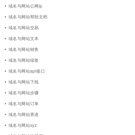
域名与网站公网ip
域名与网站帮助文档
域名与网站交易
域名与网站文本
域名与网站销售
域名与网站续签
域名与网站api接口
域名与网站下线
域名与网站步骤
域名与网站订单
域名与网站香港
域名与网站xyz