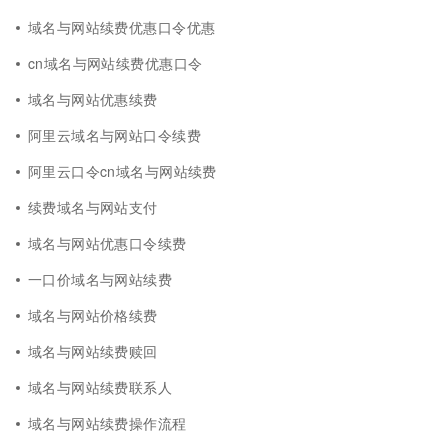
域名与网站续费优惠口令优惠
cn域名与网站续费优惠口令
域名与网站优惠续费
阿里云域名与网站口令续费
阿里云口令cn域名与网站续费
续费域名与网站支付
域名与网站优惠口令续费
一口价域名与网站续费
域名与网站价格续费
域名与网站续费赎回
域名与网站续费联系人
域名与网站续费操作流程