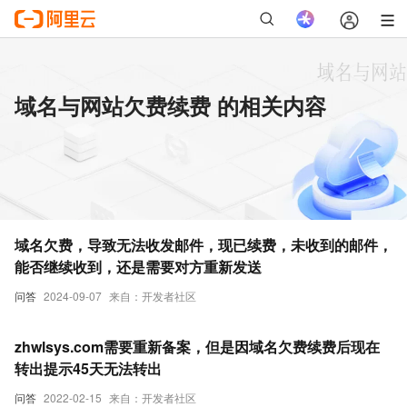
域名与网站欠费续费 的相关内容
域名欠费，导致无法收发邮件，现已续费，未收到的邮件，
能否继续收到，还是需要对方重新发送
问答
2024-09-07
来自：开发者社区
zhwlsys.com需要重新备案，但是因域名欠费续费后现在
转出提示45天无法转出
问答
2022-02-15
来自：开发者社区