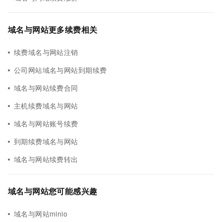
域名与网站更多续费相关
续费域名与网站注销
公司网站域名与网站到期续费
域名与网站续费合同
主机续费域名与网站
域名与网站账号续费
到期续费域名与网站
域名与网站续费转出
域名与网站您可能感兴趣
域名与网站minio