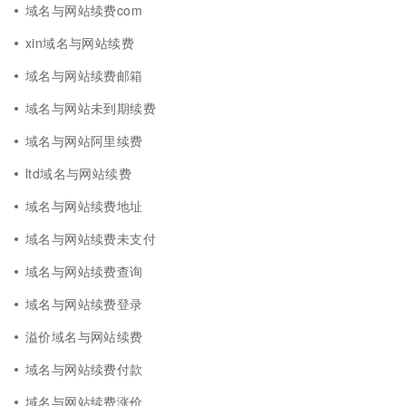
域名与网站续费com
xin域名与网站续费
域名与网站续费邮箱
域名与网站未到期续费
域名与网站阿里续费
ltd域名与网站续费
域名与网站续费地址
域名与网站续费未支付
域名与网站续费查询
域名与网站续费登录
溢价域名与网站续费
域名与网站续费付款
域名与网站续费涨价