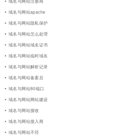
域名与网站注册商
域名与网站apache
域名与网站隐私保护
域名与网站怎么处理
域名与网站域名证书
域名与网站临时域名
域名与网站解析记录
域名与网站备案后
域名与网站80端口
域名与网站网站建设
域名与网站接收
域名与网站接入商
域名与网站不符