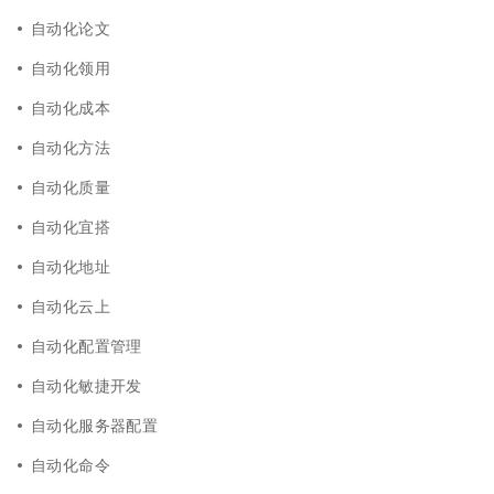
自动化论文
自动化领用
自动化成本
自动化方法
自动化质量
自动化宜搭
自动化地址
自动化云上
自动化配置管理
自动化敏捷开发
自动化服务器配置
自动化命令