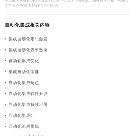
面下方点击"联系我们"与我们沟通。
自动化集成相关内容
集成自动化定时触发
集成自动化表单数据
自动化集成优化
集成自动化审批
自动化集成角色
自动化集成软件开发
自动化集成持续部署
自动化集成ci
自动化流程集成