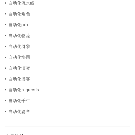
自动化流水线
自动化角色
自动化pro
自动化物流
自动化引擎
自动化协同
自动化演变
自动化博客
自动化requests
自动化千牛
自动化篇章