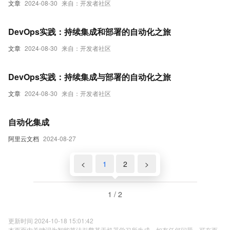
文章
2024-08-30
来自：开发者社区
DevOps实践：持续集成和部署的自动化之旅
文章
2024-08-30
来自：开发者社区
DevOps实践：持续集成与部署的自动化之旅
文章
2024-08-30
来自：开发者社区
自动化集成
阿里云文档
2024-08-27
<
1
2
>
1 / 2
更新时间 2024-10-18 15:01:42
本页面内关键词为智能算法引擎基于机器学习所生成，如有任何问题，可在页