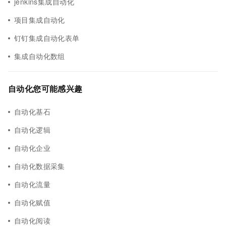
jenkins集成自动化
项目集成自动化
钉钉集成自动化表单
集成自动化数组
自动化您可能感兴趣
自动化基石
自动化逻辑
自动化企业
自动化数据采集
自动化流量
自动化赋值
自动化阅读