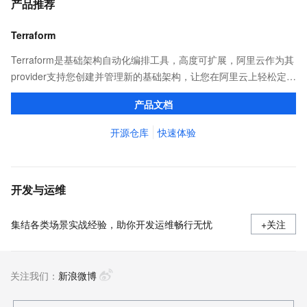
产品推荐
Terraform
Terraform是基础架构自动化编排工具，高度可扩展，阿里云作为其
provider支持您创建并管理新的基础架构，让您在阿里云上轻松定
义、预览和部署云资源，实现云上自动化需求。
产品文档
开源仓库
快速体验
开发与运维
集结各类场景实战经验，助你开发运维畅行无忧
+关注
关注我们：
新浪微博