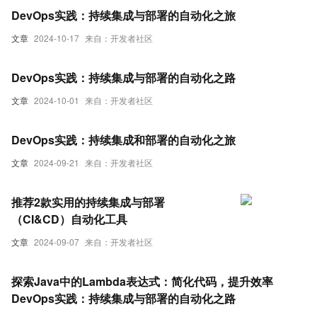
DevOps实践：持续集成与部署的自动化之旅
文章
2024-10-17
来自：开发者社区
DevOps实践：持续集成与部署的自动化之路
文章
2024-10-01
来自：开发者社区
DevOps实践：持续集成和部署的自动化之旅
文章
2024-09-21
来自：开发者社区
推荐2款实用的持续集成与部署
（CI&CD）自动化工具
文章
2024-09-07
来自：开发者社区
探索Java中的Lambda表达式：简化代码，提升效率
DevOps实践：持续集成与部署的自动化之路