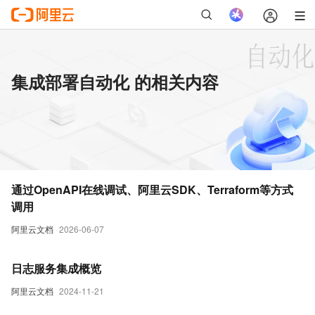
集成部署自动化 的相关内容
通过OpenAPI在线调试、阿里云SDK、Terraform等方式
调用
阿里云文档
2026-06-07
日志服务集成概览
阿里云文档
2024-11-21