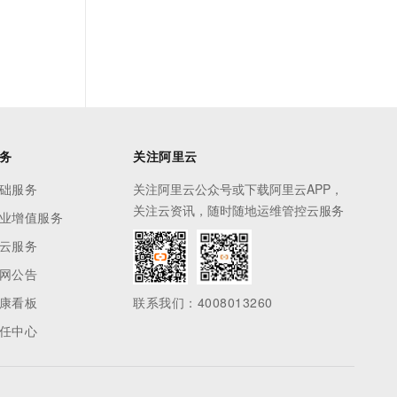
务
关注阿里云
础服务
关注阿里云公众号或下载阿里云APP，
关注云资讯，随时随地运维管控云服务
业增值服务
云服务
网公告
康看板
联系我们：4008013260
任中心