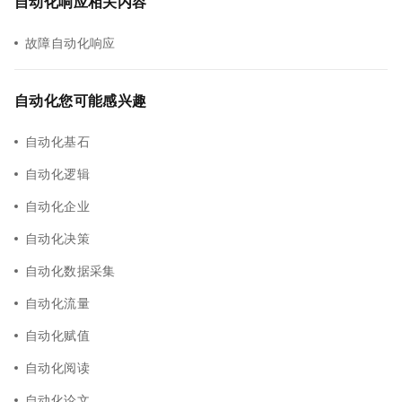
自动化响应相关内容
故障自动化响应
自动化您可能感兴趣
自动化基石
自动化逻辑
自动化企业
自动化决策
自动化数据采集
自动化流量
自动化赋值
自动化阅读
自动化论文