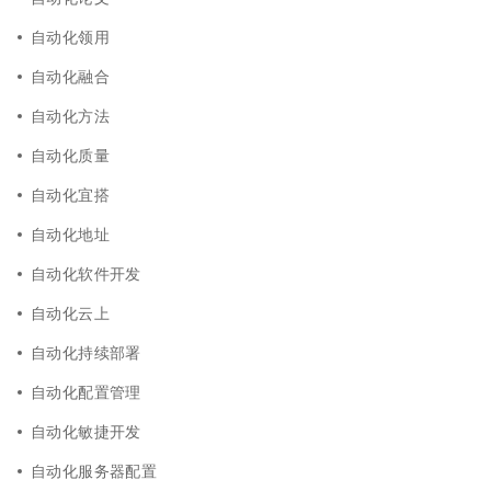
自动化领用
自动化融合
自动化方法
自动化质量
自动化宜搭
自动化地址
自动化软件开发
自动化云上
自动化持续部署
自动化配置管理
自动化敏捷开发
自动化服务器配置