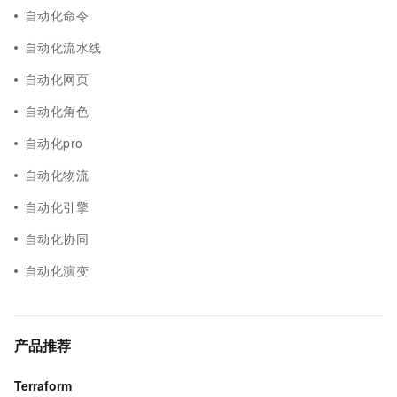
自动化命令
自动化流水线
自动化网页
自动化角色
自动化pro
自动化物流
自动化引擎
自动化协同
自动化演变
产品推荐
Terraform