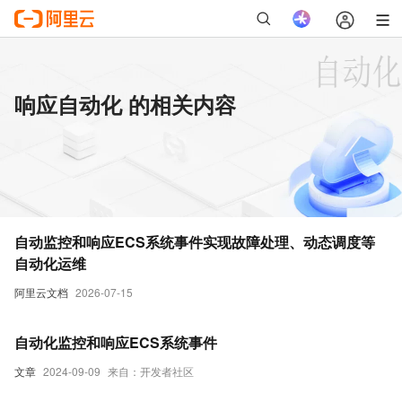
响应自动化 的相关内容
自动监控和响应ECS系统事件实现故障处理、动态调度等
自动化运维
阿里云文档
2026-07-15
自动化监控和响应ECS系统事件
文章
2024-09-09
来自：开发者社区