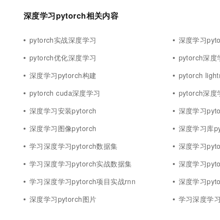
10 分钟在聊天系统中增加
专有云
深度学习pytorch相关内容
pytorch实战深度学习
深度学习pytor
pytorch优化深度学习
pytorch
深度学习pytorch构建
pytorch li
pytorch cuda深度学习
pytorch
深度学习安装pytorch
深度学习pytor
深度学习图像pytorch
深度学习库pyt
学习深度学习pytorch数据集
深度学习pyt
学习深度学习pytorch实战数据集
深度学习pyto
学习深度学习pytorch项目实战rnn
深度学习pytor
深度学习pytorch图片
学习深度学习p