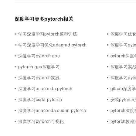
深度学习更多pytorch相关
学习深度学习pytorch模型训练
深度学习优化py
学习深度学习优化adagrad pytorch
深度学习pyt
深度学习pytorch gpu
pytorch深
pytorch gpu深度学习
深度学习实战py
深度学习pytorch实践
深度学习pyto
深度学习anaconda pytorch
github深度学
深度学习cuda pytorch
安装pytorc
深度学习anaconda cudnn pytorch
pytorch深
深度学习pytorch可视化
pytorch教