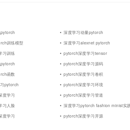
torch
深度学习动量pytorch
orch训练模型
深度学习alexnet pytorch
度学习训练
pytorch深度学习tensor
torch
pytorch深度学习源码
rch函数
pytorch深度学习卷积
习pytorch
pytorch深度学习环境
h深度学习
pytorch深度学习管道
度学习人脸
深度学习pytorch fashion minist实
程深度学习
pytorch深度学习开源