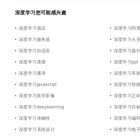
深度学习您可能感兴趣
深度学习酒店
深度学习阿里
深度学习服务器
深度学习火
深度学习自适应
深度学习递
深度学习蒸馏
深度学习gpt
深度学习重译
深度学习革
深度学习javascript
深度学习智
深度学习医学影像
深度学习正
深度学习deeplearning
深度学习目
深度学习准确性
深度学习编
深度学习系统设计
深度学习电