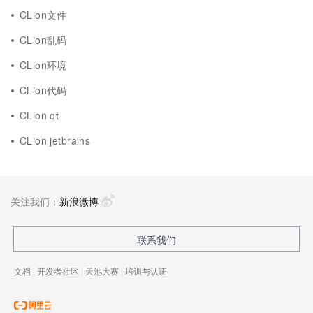
CLion文件
CLion乱码
CLion环境
CLion代码
CLion qt
CLion jetbrains
关注我们：
新浪微博
联系我们
文档
|
开发者社区
|
天池大赛
|
培训与认证