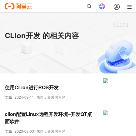
CLion开发 的相关内容
使用CLion进行ROS开发
文章
2024-09-11
来自：开发者社区
clion配置Linux远程开发环境–开发QT桌
面软件
文章
2023-08-03
来自：开发者社区