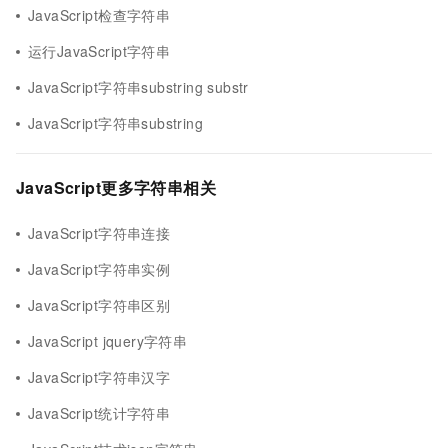
JavaScript检查字符串
运行JavaScript字符串
JavaScript字符串substring substr
JavaScript字符串substring
JavaScript更多字符串相关
JavaScript字符串连接
JavaScript字符串实例
JavaScript字符串区别
JavaScript jquery字符串
JavaScript字符串汉字
JavaScript统计字符串