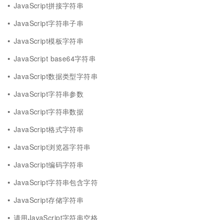
JavaScript拼接字符串
JavaScript字符串子串
JavaScript模板字符串
JavaScript base64字符串
JavaScript数据类型字符串
JavaScript字符串参数
JavaScript字符串数据
JavaScript格式字符串
JavaScript浏览器字符串
JavaScript编码字符串
JavaScript字符串包含字符
JavaScript存储字符串
请用JavaScript字符串空格