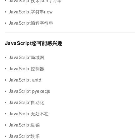
JavaScript技术json字符串
JavaScript字符串new
JavaScript编程字符串
JavaScript您可能感兴趣
JavaScript局域网
JavaScript控制器
JavaScript antd
JavaScript pyexecjs
JavaScript自动化
JavaScript无处不在
JavaScript集锦
JavaScript娱乐