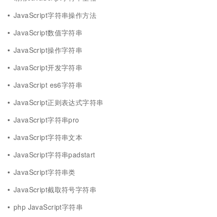
JavaScript字符串操作方法
JavaScript数值字符串
JavaScript操作字符串
JavaScript开发字符串
JavaScript es6字符串
JavaScript正则表达式字符串
JavaScript字符串pro
JavaScript字符串文本
JavaScript字符串padstart
JavaScript字符串类
JavaScript截取符号字符串
php JavaScript字符串