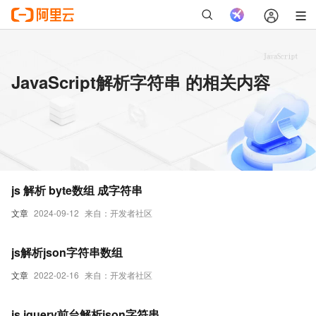
JavaScript解析字符串 的相关内容
js 解析 byte数组 成字符串
文章
2024-09-12
来自：开发者社区
js解析json字符串数组
文章
2022-02-16
来自：开发者社区
js jquery前台解析json字符串