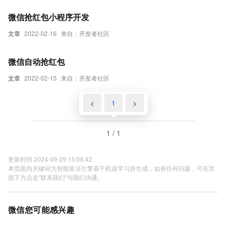
微信抢红包小程序开发
文章
2022-02-16
来自：开发者社区
微信自动抢红包
文章
2022-02-15
来自：开发者社区
<
1
>
1 / 1
更新时间 2024-09-29 15:08:42
本页面内关键词为智能算法引擎基于机器学习所生成，如有任何问题，可在页
面下方点击"联系我们"与我们沟通。
微信您可能感兴趣