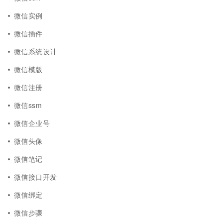
微信实例
微信插件
微信系统设计
微信模版
微信注册
微信ssm
微信企业号
微信头像
微信笔记
微信接口开发
微信绑定
微信步骤