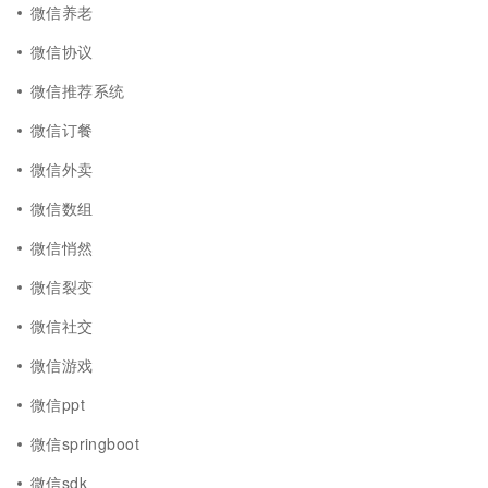
微信养老
微信协议
微信推荐系统
微信订餐
微信外卖
微信数组
微信悄然
微信裂变
微信社交
微信游戏
微信ppt
微信springboot
微信sdk