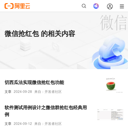
微信抢红包 的相关内容
切西瓜法实现微信抢红包功能
文章
2024-09-28
来自：开发者社区
软件测试用例设计之微信群抢红包经典用
例
文章
2024-09-12
来自：开发者社区