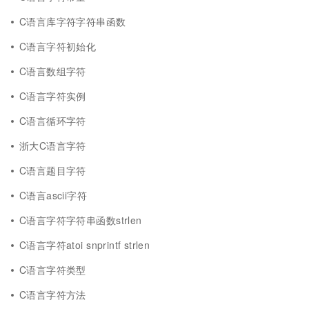
C语言库字符字符串函数
C语言字符初始化
C语言数组字符
C语言字符实例
C语言循环字符
浙大C语言字符
C语言题目字符
C语言ascii字符
C语言字符字符串函数strlen
C语言字符atoi snprintf strlen
C语言字符类型
C语言字符方法