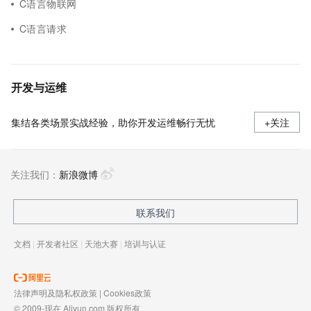
C语言物联网
C语言请求
开发与运维
集结各类场景实战经验，助你开发运维畅行无忧
+关注
关注我们：
新浪微博
联系我们
文档
|
开发者社区
|
天池大赛
|
培训与认证
法律声明及隐私权政策
|
Cookies政策
© 2009-现在 Aliyun.com 版权所有