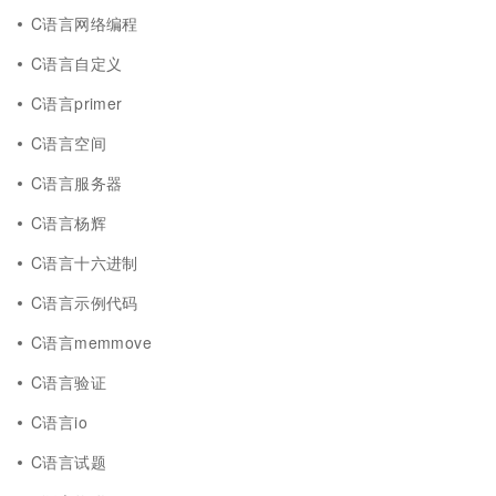
C语言网络编程
C语言自定义
C语言primer
C语言空间
C语言服务器
C语言杨辉
C语言十六进制
C语言示例代码
C语言memmove
C语言验证
C语言io
C语言试题