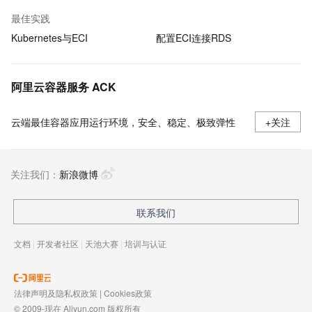
最佳实践
Kubernetes与ECI
配置ECI连接RDS
阿里云容器服务 ACK
云端最佳容器应用运行环境，安全、稳定、极致弹性
+关注
关注我们：
新浪微博
联系我们
文档
|
开发者社区
|
天池大赛
|
培训与认证
法律声明及隐私权政策
|
Cookies政策
© 2009-现在 Aliyun.com 版权所有