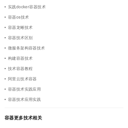
实践docker容器技术
容器os技术
容器龙蜥技术
容器技术区别
微服务架构容器技术
构建容器技术
技术容器教程
阿里云技术容器
容器技术实践应用
容器技术应用实践
容器更多技术相关