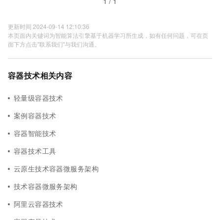
1 / 1
更新时间 2024-09-14 12:10:36
本页面内关键词为智能算法引擎基于机器学习所生成，如有任何问题，可在页
面下方点击"联系我们"与我们沟通。
容器技术相关内容
轻量级容器技术
案例容器技术
容器智能技术
容器技术工具
云原生技术容器微服务架构
技术容器微服务架构
阿里云容器技术