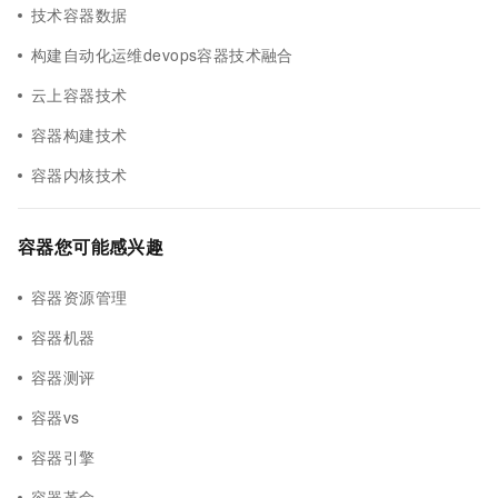
技术容器数据
构建自动化运维devops容器技术融合
云上容器技术
容器构建技术
容器内核技术
容器您可能感兴趣
容器资源管理
容器机器
容器测评
容器vs
容器引擎
容器革命