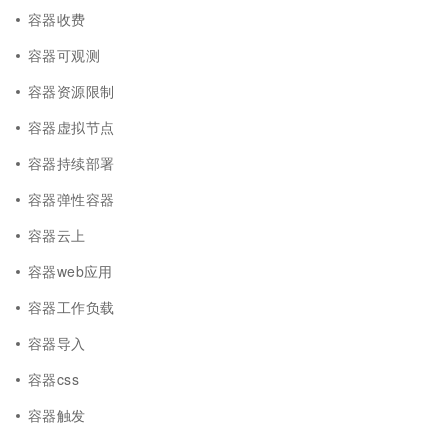
容器收费
容器可观测
容器资源限制
容器虚拟节点
容器持续部署
容器弹性容器
容器云上
容器web应用
容器工作负载
容器导入
容器css
容器触发