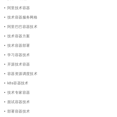
阿里技术容器
技术容器服务网格
阿里巴巴容器技术
技术容器方案
技术容器部署
学习容器技术
开源技术容器
容器资源调度技术
k8s容器技术
技术专家容器
面试容器技术
部署容器技术