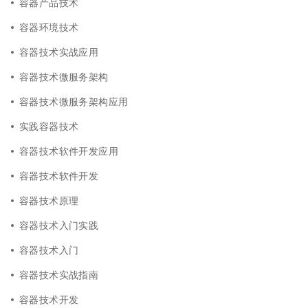
容器产品技术
容器环境技术
容器技术实战应用
容器技术微服务架构
容器技术微服务架构应用
实践容器技术
容器技术软件开发应用
容器技术软件开发
容器技术原理
容器技术入门实践
容器技术入门
容器技术实战指南
容器技术开发