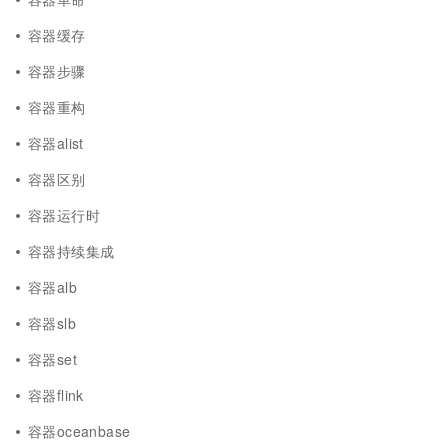
容器缓存
容器步骤
容器重构
容器alist
容器区别
容器运行时
容器持续集成
容器alb
容器slb
容器set
容器flink
容器oceanbase