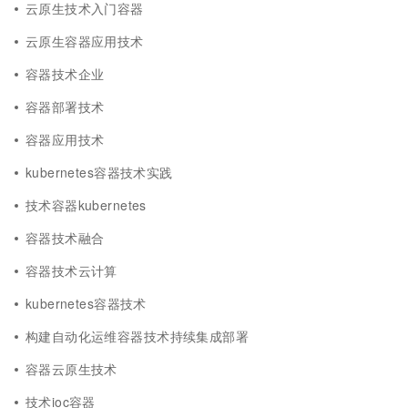
云原生技术入门容器
云原生容器应用技术
容器技术企业
容器部署技术
容器应用技术
kubernetes容器技术实践
技术容器kubernetes
容器技术融合
容器技术云计算
kubernetes容器技术
构建自动化运维容器技术持续集成部署
容器云原生技术
技术ioc容器