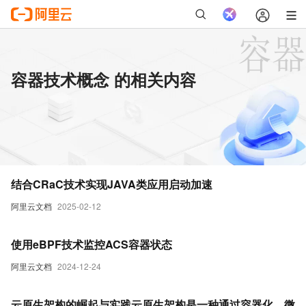
容器技术概念 的相关内容
结合CRaC技术实现JAVA类应用启动加速
阿里云文档
2025-02-12
使用eBPF技术监控ACS容器状态
阿里云文档
2024-12-24
云原生架构的崛起与实践云原生架构是一种通过容器化、微