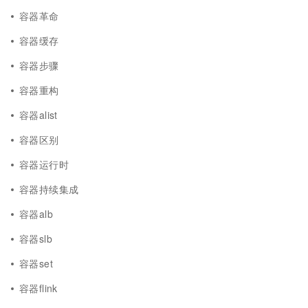
容器革命
容器缓存
容器步骤
容器重构
容器alist
容器区别
容器运行时
容器持续集成
容器alb
容器slb
容器set
容器flink