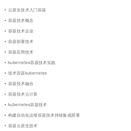
云原生技术入门容器
容器技术概念
容器技术企业
容器部署技术
容器应用技术
kubernetes容器技术实践
技术容器kubernetes
容器技术融合
容器技术云计算
kubernetes容器技术
构建自动化运维容器技术持续集成部署
容器云原生技术