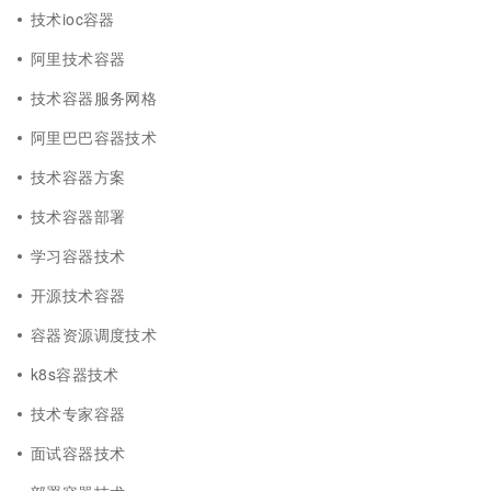
技术ioc容器
阿里技术容器
技术容器服务网格
阿里巴巴容器技术
技术容器方案
技术容器部署
学习容器技术
开源技术容器
容器资源调度技术
k8s容器技术
技术专家容器
面试容器技术