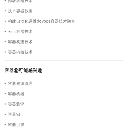
部署容器技术
技术容器数据
构建自动化运维devops容器技术融合
云上容器技术
容器构建技术
容器内核技术
容器您可能感兴趣
容器资源管理
容器机器
容器测评
容器vs
容器引擎