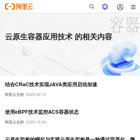
云原生容器应用技术 的相关内容
结合CRaC技术实现JAVA类应用启动加速
阿里云文档
2025-02-12
使用eBPF技术监控ACS容器状态
阿里云文档
2024-12-24
云原生架构的崛起与实践云原生架构是一种通过容器化、微