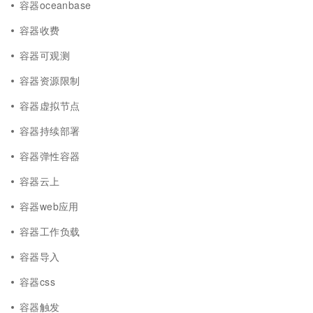
容器oceanbase
容器收费
容器可观测
容器资源限制
容器虚拟节点
容器持续部署
容器弹性容器
容器云上
容器web应用
容器工作负载
容器导入
容器css
容器触发