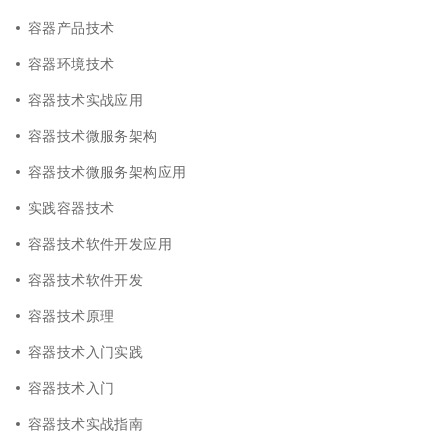
容器产品技术
容器环境技术
容器技术实战应用
容器技术微服务架构
容器技术微服务架构应用
实践容器技术
容器技术软件开发应用
容器技术软件开发
容器技术原理
容器技术入门实践
容器技术入门
容器技术实战指南