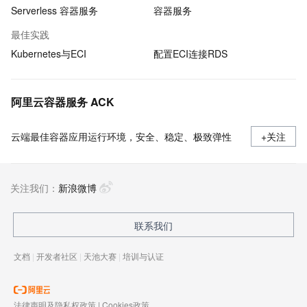
Serverless 容器服务
容器服务
最佳实践
Kubernetes与ECI
配置ECI连接RDS
阿里云容器服务 ACK
云端最佳容器应用运行环境，安全、稳定、极致弹性
+关注
关注我们：
新浪微博
联系我们
文档
|
开发者社区
|
天池大赛
|
培训与认证
法律声明及隐私权政策
|
Cookies政策