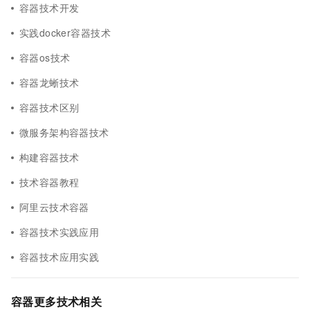
容器技术开发
实践docker容器技术
容器os技术
容器龙蜥技术
容器技术区别
微服务架构容器技术
构建容器技术
技术容器教程
阿里云技术容器
容器技术实践应用
容器技术应用实践
容器更多技术相关