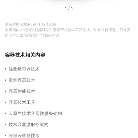
1 / 1
更新时间 2024-09-14 12:10:36
本页面内关键词为智能算法引擎基于机器学习所生成，如有任何问题，可在页
面下方点击"联系我们"与我们沟通。
容器技术相关内容
轻量级容器技术
案例容器技术
容器智能技术
容器技术工具
云原生技术容器微服务架构
技术容器微服务架构
阿里云容器技术