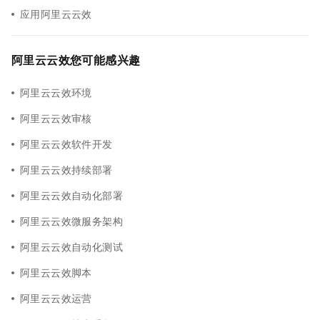
应用阿里云云效
阿里云云效您可能感兴趣
阿里云云效环境
阿里云云效审核
阿里云云效软件开发
阿里云云效持续部署
阿里云云效自动化部署
阿里云云效微服务架构
阿里云云效自动化测试
阿里云云效脚本
阿里云云效运营