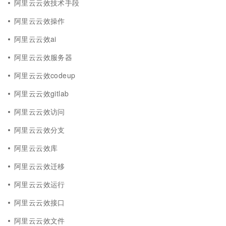
阿里云云效技术手段
阿里云云效操作
阿里云云效ai
阿里云云效服务器
阿里云云效codeup
阿里云云效gitlab
阿里云云效访问
阿里云云效分支
阿里云云效库
阿里云云效迁移
阿里云云效运行
阿里云云效接口
阿里云云效文件