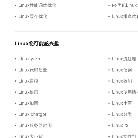
Linux性能调优优化
i/o优化Linux
Linux缓存优化
Linux排查优
Linux您可能感兴趣
Linux yarn
Linux流处理
Linux代码质量
Linux信创
Linux建模
Linux效能
Linux绘画
Linux使用情
Linux加固
Linux小写
Linux chatgpt
Linux分类
Linux服务器时间
Linux r2
Linux大小写
Linux文件到