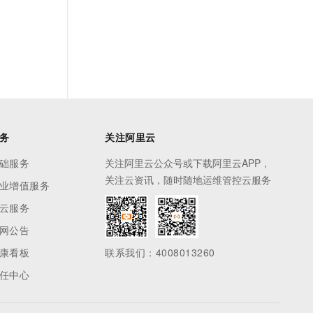
务
关注阿里云
础服务
关注阿里云公众号或下载阿里云APP，
关注云资讯，随时随地运维管控云服务
业增值服务
云服务
网公告
康看板
联系我们：4008013260
任中心