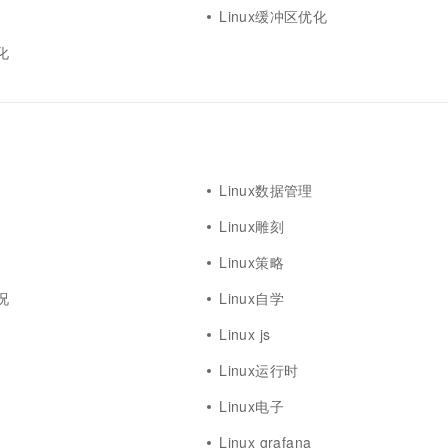
Linux缓冲区优化
化
Linux数据管理
Linux雕刻
Linux策略
况
Linux自学
Linux js
Linux运行时
Linux电子
Linux grafana