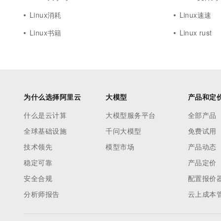
Linux消耗
Linux速速
Linux书籍
Linux rust
为什么选择阿里云
大模型
产品和定
什么是云计算
大模型服务平台
全部产品
全球基础设施
千问大模型
免费试用
技术领先
模型市场
产品动态
稳定可靠
产品定价
安全合规
配置报价
分析师报告
云上成本