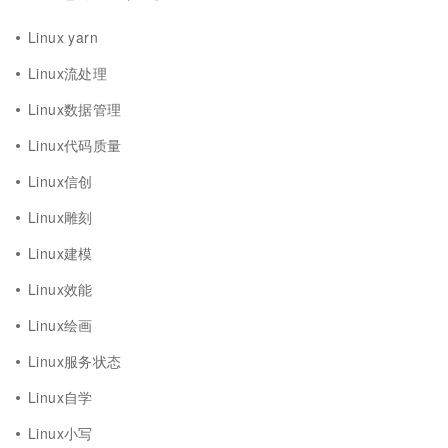
Linux yarn
Linux流处理
Linux数据管理
Linux代码质量
Linux信创
Linux雕刻
Linux建模
Linux效能
Linux绘画
Linux服务状态
Linux自学
Linux小写