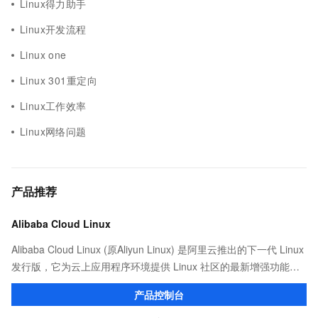
Linux得力助手
Linux开发流程
Linux one
Linux 301重定向
Linux工作效率
Linux网络问题
产品推荐
Alibaba Cloud Linux
Alibaba Cloud Linux (原Aliyun Linux) 是阿里云推出的下一代 Linux
发行版，它为云上应用程序环境提供 Linux 社区的最新增强功能，
在提供云上最佳用户体验的同时，也针对阿里云基础设施做了深度
产品控制台
的优化。