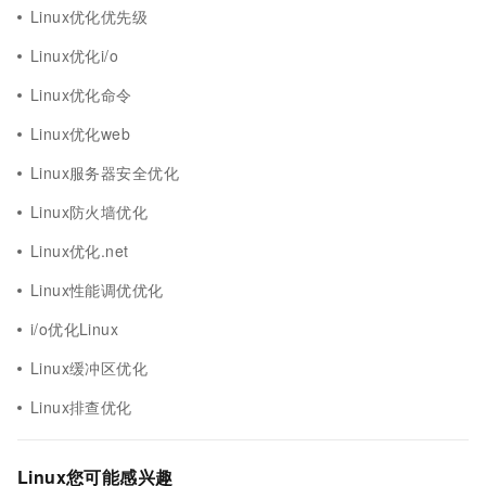
Linux优化优先级
Linux优化i/o
Linux优化命令
Linux优化web
Linux服务器安全优化
Linux防火墙优化
Linux优化.net
Linux性能调优优化
i/o优化Linux
Linux缓冲区优化
Linux排查优化
Linux您可能感兴趣