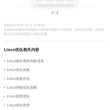
2 / 2
更新时间 2024-12-12 15:34:34
本页面内关键词为智能算法引擎基于机器学习所生成，如有任何问题，可在页
面下方点击"联系我们"与我们沟通。
Linux优化相关内容
Linux操作系统内核优化
Linux优化实践
Linux实践优化
Linux内核优化策略
Linux原理优化
Linux优化资源