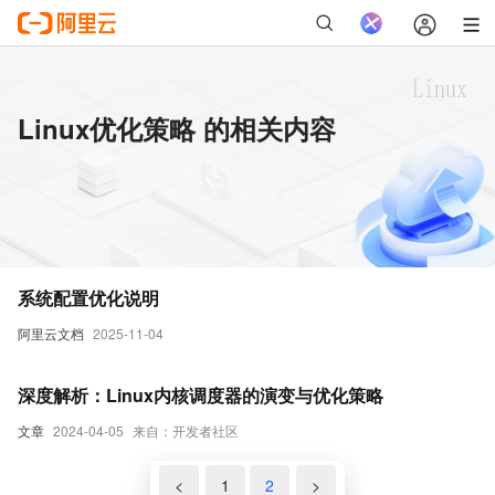
Linux优化策略 的相关内容
系统配置优化说明
阿里云文档
2025-11-04
深度解析：Linux内核调度器的演变与优化策略
文章
2024-04-05
来自：开发者社区
<
1
2
>