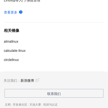
Linux指令入门-系统管理
查看更多
相关镜像
almalinux
calculate-linux
circlelinux
关注我们：
新浪微博
联系我们
文档
|
开发者社区
|
天池大赛
|
培训与认证