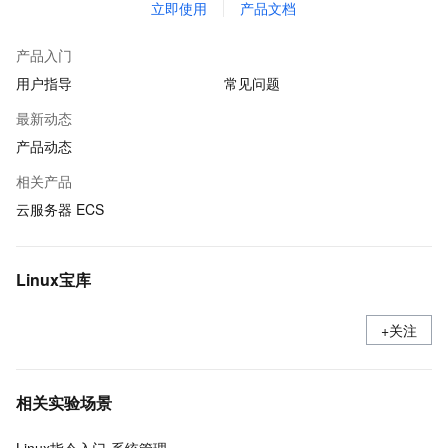
立即使用
产品文档
产品入门
用户指导
常见问题
最新动态
产品动态
相关产品
云服务器 ECS
Linux宝库
+关注
相关实验场景