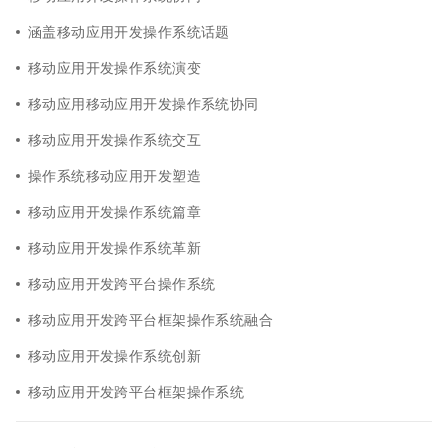
涵盖移动应用开发操作系统话题
移动应用开发操作系统演变
移动应用移动应用开发操作系统协同
移动应用开发操作系统交互
操作系统移动应用开发塑造
移动应用开发操作系统篇章
移动应用开发操作系统革新
移动应用开发跨平台操作系统
移动应用开发跨平台框架操作系统融合
移动应用开发操作系统创新
移动应用开发跨平台框架操作系统