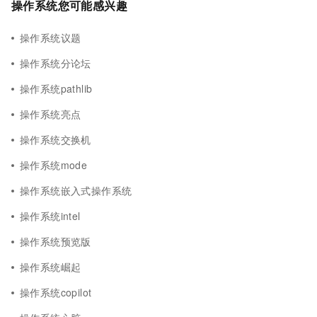
操作系统您可能感兴趣
操作系统议题
操作系统分论坛
操作系统pathlib
操作系统亮点
操作系统交换机
操作系统mode
操作系统嵌入式操作系统
操作系统intel
操作系统预览版
操作系统崛起
操作系统copilot