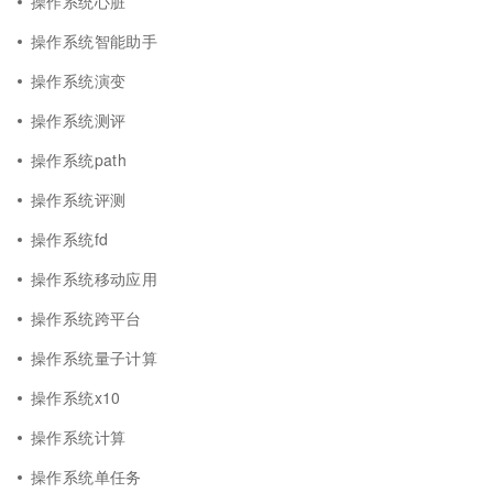
操作系统心脏
操作系统智能助手
操作系统演变
操作系统测评
操作系统path
操作系统评测
操作系统fd
操作系统移动应用
操作系统跨平台
操作系统量子计算
操作系统x10
操作系统计算
操作系统单任务