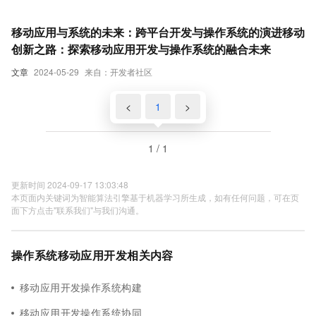
最新趋势，以及这些趋势如何影响移动操作系统的演进，进
而塑造我们的数字生活体验。
移动应用与系统的未来：跨平台开发与操作系统的演进移动
创新之路：探索移动应用开发与操作系统的融合未来
文章
2024-05-29
来自：开发者社区
<
1
>
1 / 1
更新时间 2024-09-17 13:03:48
本页面内关键词为智能算法引擎基于机器学习所生成，如有任何问题，可在页
面下方点击"联系我们"与我们沟通。
操作系统移动应用开发相关内容
移动应用开发操作系统构建
移动应用开发操作系统协同