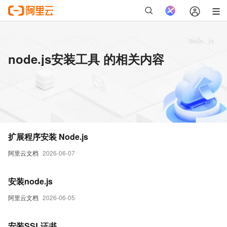
node.js安装工具 的相关内容
扩展程序安装 Node.js
阿里云文档
2026-06-07
安装node.js
阿里云文档
2026-06-05
安装SSL证书