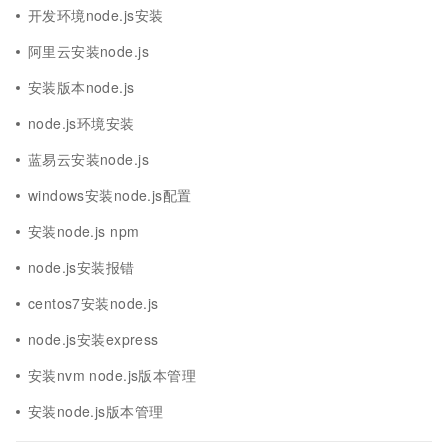
开发环境node.js安装
阿里云安装node.js
安装版本node.js
node.js环境安装
蓝易云安装node.js
windows安装node.js配置
安装node.js npm
node.js安装报错
centos7安装node.js
node.js安装express
安装nvm node.js版本管理
安装node.js版本管理