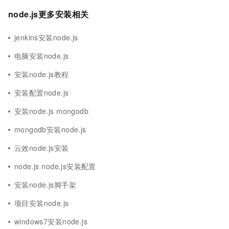
node.js更多安装相关
jenkins安装node.js
电脑安装node.js
安装node.js教程
安装配置node.js
安装node.js mongodb
mongodb安装node.js
云效node.js安装
node.js node.js安装配置
安装node.js脚手架
项目安装node.js
windows7安装node.js