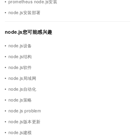
prometheus node.js安装
node.js安装部署
node.js您可能感兴趣
node.js设备
node.js结构
node.js软件
node.js局域网
node.js自动化
node.js策略
node.js problem
node.js版本更新
node.js建模