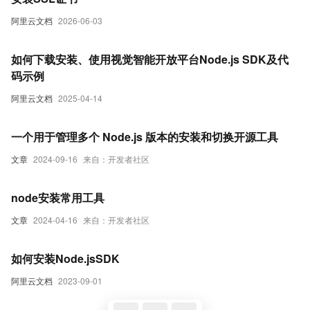
阿里云文档
2026-06-03
如何下载安装、使用视觉智能开放平台Node.js SDK及代
码示例
阿里云文档
2025-04-14
一个用于管理多个 Node.js 版本的安装和切换开源工具
文章
2024-09-16
来自：开发者社区
node安装常用工具
文章
2024-04-16
来自：开发者社区
如何安装Node.jsSDK
阿里云文档
2023-09-01