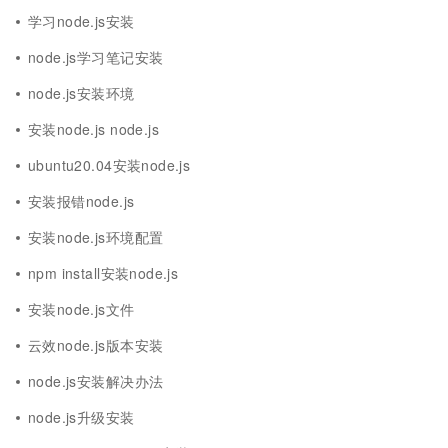
学习node.js安装
node.js学习笔记安装
node.js安装环境
安装node.js node.js
ubuntu20.04安装node.js
安装报错node.js
安装node.js环境配置
npm install安装node.js
安装node.js文件
云效node.js版本安装
node.js安装解决办法
node.js升级安装