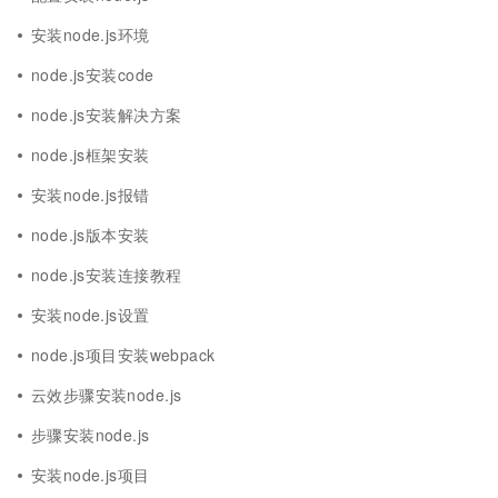
安装node.js环境
node.js安装code
node.js安装解决方案
node.js框架安装
安装node.js报错
node.js版本安装
node.js安装连接教程
安装node.js设置
node.js项目安装webpack
云效步骤安装node.js
步骤安装node.js
安装node.js项目