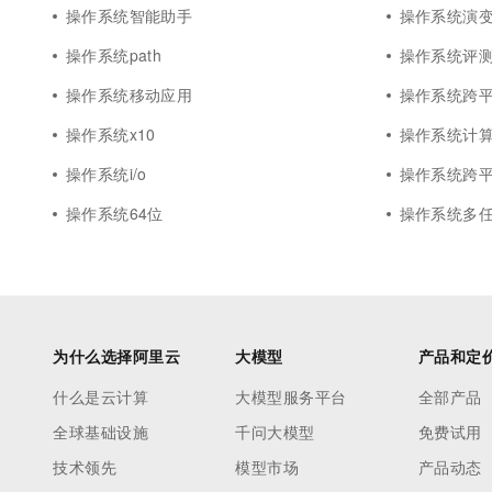
操作系统智能助手
操作系统演
操作系统path
操作系统评
操作系统移动应用
操作系统跨
操作系统x10
操作系统计
操作系统i/o
操作系统跨
操作系统64位
操作系统多
为什么选择阿里云
大模型
产品和定
什么是云计算
大模型服务平台
全部产品
全球基础设施
千问大模型
免费试用
技术领先
模型市场
产品动态