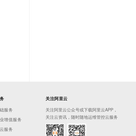
务
关注阿里云
础服务
关注阿里云公众号或下载阿里云APP，
关注云资讯，随时随地运维管控云服务
业增值服务
云服务