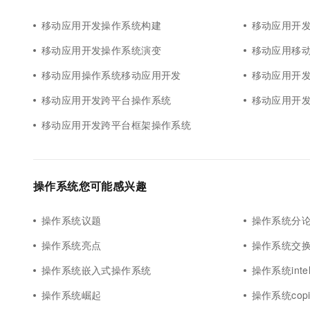
10 分钟在聊天系统中增加
专有云
移动应用开发操作系统构建
移动应用开
移动应用开发操作系统演变
移动应用移
移动应用操作系统移动应用开发
移动应用开
移动应用开发跨平台操作系统
移动应用开
移动应用开发跨平台框架操作系统
操作系统您可能感兴趣
操作系统议题
操作系统分
操作系统亮点
操作系统交
操作系统嵌入式操作系统
操作系统inte
操作系统崛起
操作系统copil