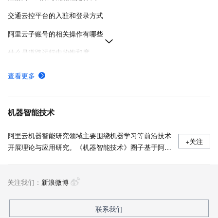
交通云控平台的入驻和登录方式
阿里云子账号的相关操作有哪些
什么是道路运行中的饱和度
什么是数据接入任务模块,有哪些功能
查看更多
交通云控平台的功能特性有哪些
交通云控平台应用场景有哪些
机器智能技术
阿里云机器智能研究领域主要围绕机器学习等前沿技术
+关注
开展理论与应用研究。《机器智能技术》圈子基于阿里
巴巴达摩院的技术沉淀，围绕【研究报告】、【前沿技
术】、【应用案例】、【行业新闻】、【传奇人物】多
关注我们：
个方向为广大开发者贡献干货内容。
新浪微博
联系我们