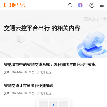
交通云控平台出行 的相关内容
智慧城市中的智能交通系统：缓解拥堵与提升出行效率
文章
2024-09-16
来自：开发者社区
智能交通让市民出行便捷畅通
文章
2022-02-16
来自：开发者社区
<
1
>