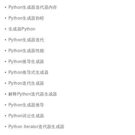
Python生成器迭代器内存
Python生成器协程
生成器Python
Python生成器迭代
Python生成器性能
Python推导生成器
Python推导式生成器
Python迭代生成器
解释Python迭代器生成器
Python生成器推导
Python词云生成器
Python iterator迭代器生成器