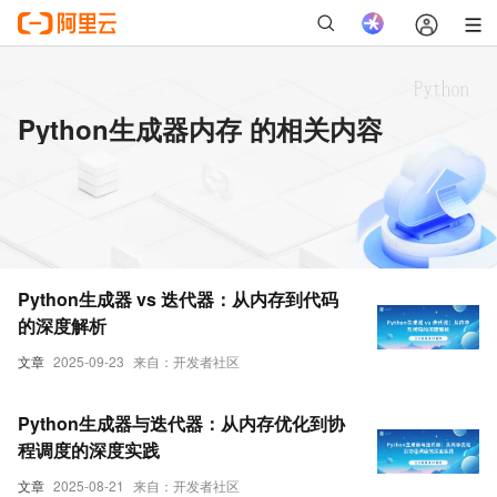
Python生成器内存 的相关内容
Python生成器 vs 迭代器：从内存到代码
的深度解析
文章
2025-09-23
来自：开发者社区
Python生成器与迭代器：从内存优化到协
程调度的深度实践
文章
2025-08-21
来自：开发者社区