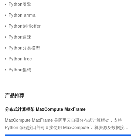
Python引擎
Python arima
Python剑指offer
Python速速
Python分类模型
Python tree
Python集锦
产品推荐
分布式计算框架 MaxCompute MaxFrame
MaxCompute MaxFrame 是阿里云自研分布式计算框架，支持
Python 编程接口并可直接使用 MaxCompute 计算资源及数据接
口，与 MaxCompute Notebook、镜像管理等功能共同构成