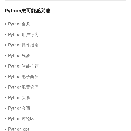
Python您可能感兴趣
Python台风
Python用户行为
Python操作指南
Python气象
Python智能推荐
Python电子商务
Python配置管理
Python头条
Python会话
Python评论区
Python gpt