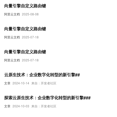
向量引擎自定义路由键
阿里云文档
2025-08-08
向量引擎自定义路由键
阿里云文档
2025-07-18
向量引擎自定义路由键
阿里云文档
2025-07-18
云原生技术：企业数字化转型的新引擎##
文章
2024-10-14
来自：开发者社区
探索云原生技术：企业数字化转型的新引擎###
文章
2024-10-03
来自：开发者社区