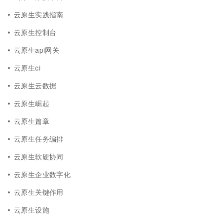
云原生实践指南
云原生控制台
云原生api网关
云原生ci
云原生云数据
云原生崛起
云原生篇章
云原生任务编排
云原生软硬协同
云原生企业数字化
云原生关键作用
云原生设施