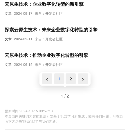
云原生技术：企业数字化转型的新引擎
文章
2024-09-17
来自：开发者社区
探索云原生技术：未来企业数字化转型的引擎
文章
2024-09-11
来自：开发者社区
云原生技术：推动企业数字化转型的引擎
文章
2024-06-15
来自：开发者社区
<
1
2
>
1 / 2
更新时间 2024-10-15 09:57:13
本页面内关键词为智能算法引擎基于机器学习所生成，如有任何问题，可在页
面下方点击"联系我们"与我们沟通。