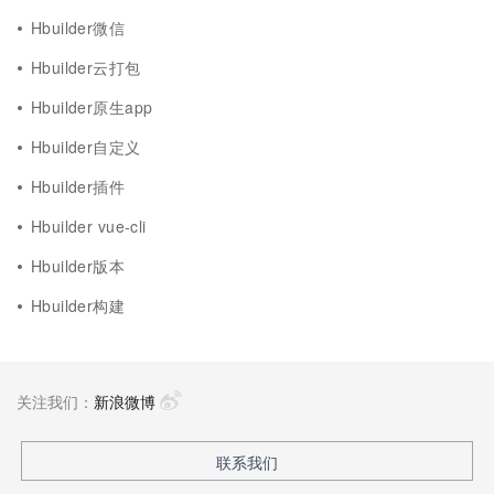
Hbuilder微信
Hbuilder云打包
Hbuilder原生app
Hbuilder自定义
Hbuilder插件
Hbuilder vue-cli
Hbuilder版本
Hbuilder构建
关注我们：
新浪微博
联系我们