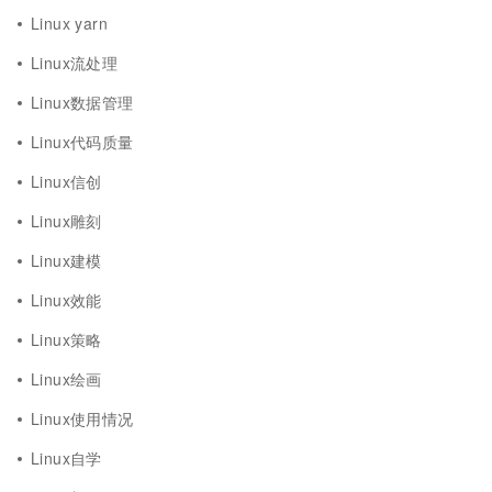
Linux yarn
Linux流处理
Linux数据管理
Linux代码质量
Linux信创
Linux雕刻
Linux建模
Linux效能
Linux策略
Linux绘画
Linux使用情况
Linux自学