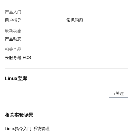
产品入门
用户指导
常见问题
最新动态
产品动态
相关产品
云服务器 ECS
Linux宝库
+关注
相关实验场景
Linux指令入门-系统管理