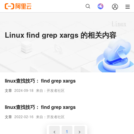
Linux find grep xargs 的相关内容
linux查找技巧： find grep xargs
文章
2024-09-18
来自：开发者社区
linux查找技巧： find grep xargs
文章
2022-02-16
来自：开发者社区
<
1
>