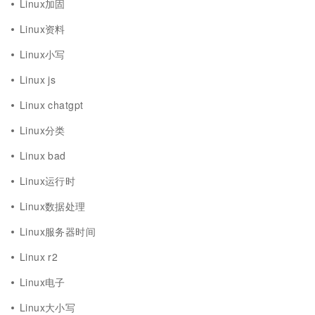
Linux加固
Linux资料
Linux小写
Linux js
Linux chatgpt
Linux分类
Linux bad
Linux运行时
Linux数据处理
Linux服务器时间
Linux r2
Linux电子
Linux大小写