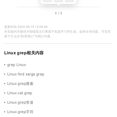
1 / 1
更新时间 2024-09-19 12:08:48
本页面内关键词为智能算法引擎基于机器学习所生成，如有任何问题，可在页
面下方点击"联系我们"与我们沟通。
Linux grep相关内容
grep Linux
Linux find xargs grep
Linux grep搜索
Linux cat grep
Linux grep管道
Linux grep字符