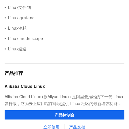
Linux文件到
Linux grafana
Linux消耗
Linux modelscope
Linux速速
产品推荐
Alibaba Cloud Linux
Alibaba Cloud Linux (原Aliyun Linux) 是阿里云推出的下一代 Linux
发行版，它为云上应用程序环境提供 Linux 社区的最新增强功能，
在提供云上最佳用户体验的同时，也针对阿里云基础设施做了深度
产品控制台
的优化。
立即使用
产品文档