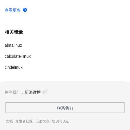
查看更多
相关镜像
almalinux
calculate-linux
circlelinux
关注我们：
新浪微博
联系我们
文档
|
开发者社区
|
天池大赛
|
培训与认证