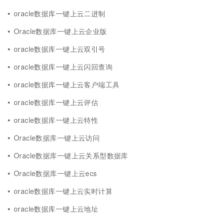
oracle数据库一键上云二进制
Oracle数据库一键上云企业版
oracle数据库一键上云双引号
oracle数据库一键上云闪回查询
oracle数据库一键上云客户端工具
oracle数据库一键上云评估
oracle数据库一键上云特性
Oracle数据库一键上云访问
Oracle数据库一键上云关系型数据库
Oracle数据库一键上云ecs
oracle数据库一键上云实时计算
oracle数据库一键上云地址