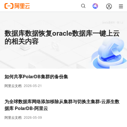
数据库数据恢复oracle数据库一键上云
的相关内容
如何共享PolarDB集群的备份集
阿里云文档
2026-05-21
为全球数据库网络添加移除从集群与切换主集群-云原生数
据库 PolarDB-阿里云
阿里云文档
2026-05-09