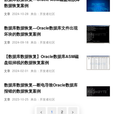
数据恢复案例
文章
2024-10-28
来自：开发者社区
数据库数据恢复—Oracle数据库文件出现
坏块的数据恢复案例
文章
2024-09-18
来自：开发者社区
【数据库数据恢复】Oracle数据库ASM磁
盘组掉线的数据恢复案例
文章
2024-02-01
来自：开发者社区
数据库数据恢复—断电导致Oracle数据库
报错的数据恢复案例
文章
2023-10-25
来自：开发者社区
<
1
2
>