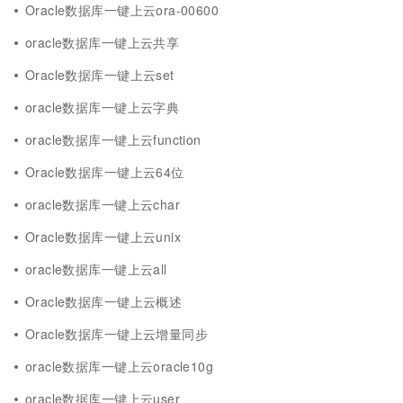
Oracle数据库一键上云ora-00600
oracle数据库一键上云共享
Oracle数据库一键上云set
oracle数据库一键上云字典
oracle数据库一键上云function
Oracle数据库一键上云64位
oracle数据库一键上云char
Oracle数据库一键上云unix
oracle数据库一键上云all
Oracle数据库一键上云概述
Oracle数据库一键上云增量同步
oracle数据库一键上云oracle10g
oracle数据库一键上云user