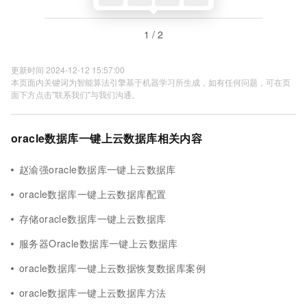
1 / 2
更新时间 2024-12-12 15:57:00
本页面内关键词为智能算法引擎基于机器学习所生成，如有任何问题，可在页
面下方点击"联系我们"与我们沟通。
oracle数据库一键上云数据库相关内容
赵渝强oracle数据库一键上云数据库
oracle数据库一键上云数据库配置
存储oracle数据库一键上云数据库
服务器Oracle数据库一键上云数据库
oracle数据库一键上云数据恢复数据库案例
oracle数据库一键上云数据库方法