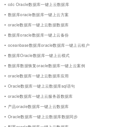
cdc Oracle数据库一键上云数据库
数据库oracle数据库一键上云方案
oracle数据库一键上云数据数据库
数据库oracle数据库一键上云备份
oceanbase数据库oracle数据库一键上云租户
数据库Oracle数据库一键上云模式
数据库数据恢复oracle数据库一键上云案例
oracle数据库一键上云数据库应用
Oracle数据库一键上云数据库sql语句
oracle数据库一键上云服务器数据库
产品oracle数据库一键上云数据库
Oracle数据库一键上云数据库数据同步
配置oracle数据库一键上云数据库