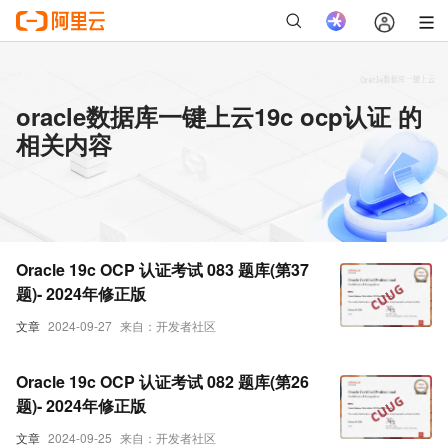
oracle数据库一键上云19c ocp认证 的
相关内容
Oracle 19c OCP 认证考试 083 题库(第37
题)- 2024年修正版
文章
2024-09-27
来自：开发者社区
Oracle 19c OCP 认证考试 082 题库(第26
题)- 2024年修正版
文章
2024-09-25
来自：开发者社区