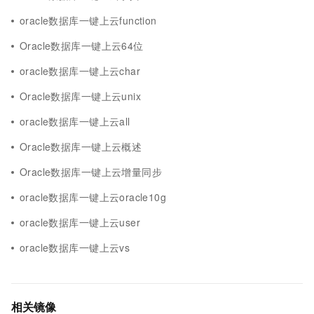
oracle数据库一键上云function
Oracle数据库一键上云64位
oracle数据库一键上云char
Oracle数据库一键上云unix
oracle数据库一键上云all
Oracle数据库一键上云概述
Oracle数据库一键上云增量同步
oracle数据库一键上云oracle10g
oracle数据库一键上云user
oracle数据库一键上云vs
相关镜像