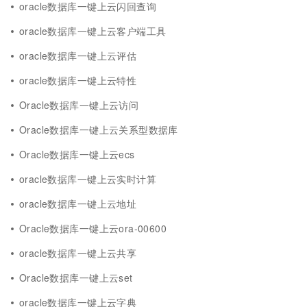
oracle数据库一键上云闪回查询
oracle数据库一键上云客户端工具
oracle数据库一键上云评估
oracle数据库一键上云特性
Oracle数据库一键上云访问
Oracle数据库一键上云关系型数据库
Oracle数据库一键上云ecs
oracle数据库一键上云实时计算
oracle数据库一键上云地址
Oracle数据库一键上云ora-00600
oracle数据库一键上云共享
Oracle数据库一键上云set
oracle数据库一键上云字典