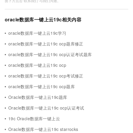
面下方点击"联系我们"与我们沟通。
oracle数据库一键上云19c相关内容
oracle数据库一键上云19c学习
oracle数据库一键上云19c ocp题库修正
oracle数据库一键上云19c ocp认证考试题库
oracle数据库一键上云19c ocp
oracle数据库一键上云19c ocp考试修正
oracle数据库一键上云19c ocp题库
Oracle数据库一键上云19c题库
Oracle数据库一键上云19c ocp认证考试
19c Oracle数据库一键上云
Oracle数据库一键上云19c starrocks