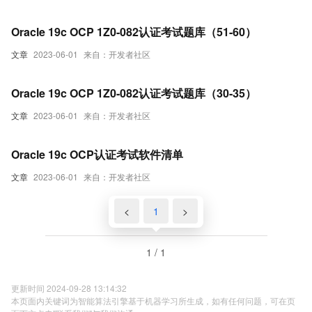
Oracle 19c OCP 1Z0-082认证考试题库（51-60）
文章
2023-06-01
来自：开发者社区
Oracle 19c OCP 1Z0-082认证考试题库（30-35）
文章
2023-06-01
来自：开发者社区
Oracle 19c OCP认证考试软件清单
文章
2023-06-01
来自：开发者社区
<
1
>
1 / 1
更新时间 2024-09-28 13:14:32
本页面内关键词为智能算法引擎基于机器学习所生成，如有任何问题，可在页