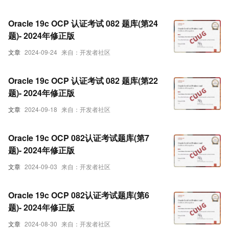
Oracle 19c OCP 认证考试 082 题库(第24
题)- 2024年修正版
文章
2024-09-24
来自：开发者社区
Oracle 19c OCP 认证考试 082 题库(第22
题)- 2024年修正版
文章
2024-09-18
来自：开发者社区
Oracle 19c OCP 082认证考试题库(第7
题)- 2024年修正版
文章
2024-09-03
来自：开发者社区
Oracle 19c OCP 082认证考试题库(第6
题)- 2024年修正版
文章
2024-08-30
来自：开发者社区