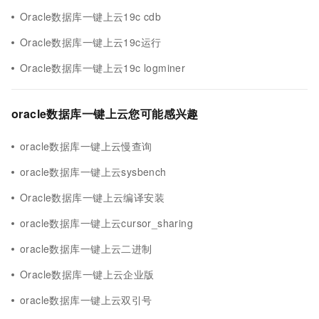
Oracle数据库一键上云19c cdb
Oracle数据库一键上云19c运行
Oracle数据库一键上云19c logminer
oracle数据库一键上云您可能感兴趣
oracle数据库一键上云慢查询
oracle数据库一键上云sysbench
Oracle数据库一键上云编译安装
oracle数据库一键上云cursor_sharing
oracle数据库一键上云二进制
Oracle数据库一键上云企业版
oracle数据库一键上云双引号