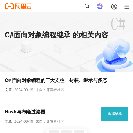
C#面向对象编程继承 的相关内容
C# 面向对象编程的三大支柱：封装、继承与多态
文章
2024-09-19
来自：开发者社区
Hash与布隆过滤器
文章
2024-08-19
来自：开发者社区