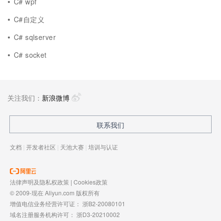
C# wpf
C#自定义
C# sqlserver
C# socket
关注我们：
新浪微博
联系我们
文档
|
开发者社区
|
天池大赛
|
培训与认证
法律声明及隐私权政策
|
Cookies政策
© 2009-现在 Aliyun.com 版权所有
增值电信业务经营许可证：
浙B2-20080101
域名注册服务机构许可：
浙D3-20210002