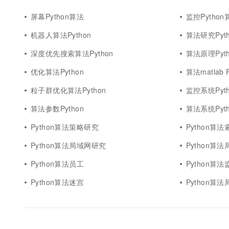
屏幕Python算法
监控Python
机器人算法Python
算法研究Pyth
深度优先搜索算法Python
算法原理Pyt
优化算法Python
算法matlab P
粒子群优化算法Python
监控系统Pyt
算法参数Python
算法系统Pyt
Python算法策略研究
Python算法
Python算法局域网研究
Python算
Python算法员工
Python算法
Python算法迷宫
Python算