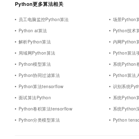
Python更多算法相关
员工电脑监控Python算法
场景Python
Python ai算法
Python技术
解析Python算法
内网Python
局域网Python算法
Python算
Python模型算法
系统Pytho
Python协同过滤算法
Python算
Python算法tensorflow
识别系统Pyt
面试算法Python
系统Pytho
Python卷积算法tensorflow
系统Pytho
Python分类模型算法
Python te