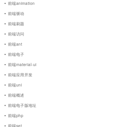
前端animation
前端驱动
前端刷题
前端访问
前端ant
前端电子
前端material-ui
前端应用开发
前端uni
前端概述
前端电子版地址
前端php
前端set