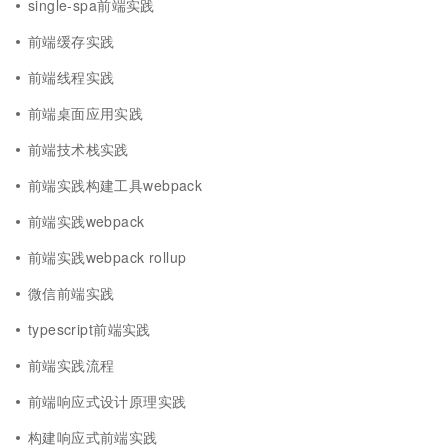
single-spa前端实践
前端缓存实践
前端线程实践
前端桌面应用实践
前端技术栈实践
前端实践构建工具webpack
前端实践webpack
前端实践webpack rollup
微信前端实践
typescript前端实践
前端实践流程
前端响应式设计原理实践
构建响应式前端实践