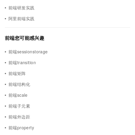
前端研发实践
阿里前端实践
前端您可能感兴趣
前端sessionstorage
前端transition
前端矩阵
前端结构化
前端scale
前端子元素
前端外边距
前端property