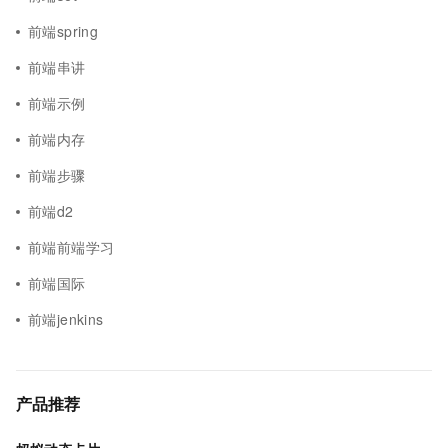
前端spring
前端串讲
前端示例
前端内存
前端步骤
前端d2
前端前端学习
前端国际
前端jenkins
产品推荐