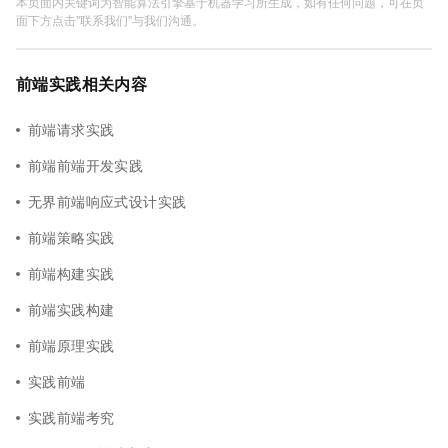
本页面内关键词为智能算法引擎基于机器学习所生成，如有任何问题，可在页
面下方点击"联系我们"与我们沟通。
前端实践相关内容
前端请求实践
前端前端开发实践
无界前端响应式设计实践
前端策略实践
前端构建实践
前端实践构建
前端原理实践
实践前端
实践前端考究