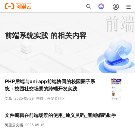
前端系统实践 的相关内容
PHP后端与uni-app前端协同的校园圈子系
统：校园社交场景的跨端开发实践
文章
2025-05-28
来自：开发者社区
文件编辑在前端场景的使用_通义灵码_智能编码助手
阿里云文档
2025-05-16