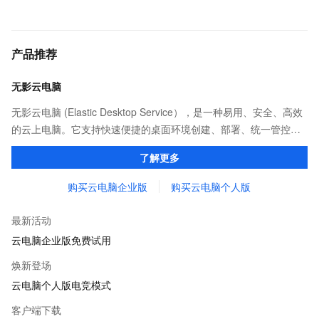
产品推荐
无影云电脑
无影云电脑 (Elastic Desktop Service），是一种易用、安全、高效
的云上电脑。它支持快速便捷的桌面环境创建、部署、统一管控与
运维。无需前期传统硬件投资，帮您快速构建安全、高性能、低成
了解更多
本的企业桌面办公体系。
购买云电脑企业版
购买云电脑个人版
最新活动
云电脑企业版免费试用
焕新登场
云电脑个人版电竞模式
客户端下载