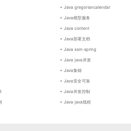
Java gregoriancalendar
Java模型服务
Java content
Java部署文档
Java ssm-spring
Java java并发
Java集锦
Java安全可靠
3
Java并发控制
射
Java java线程