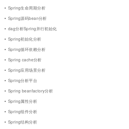
Spring生命周期分析
Spring源码bean分析
dag分析Spring并行初始化
Spring初始化分析
Spring循环依赖分析
Spring cache分析
Spring应用场景分析
Spring分析平台
Spring beanfactory分析
Spring属性分析
Spring组件分析
Spring结构分析