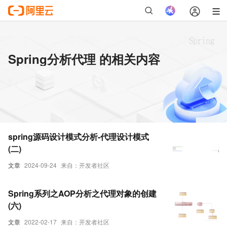
Spring分析代理 的相关内容
spring源码设计模式分析-代理设计模式
(二)
文章
2024-09-24
来自：开发者社区
Spring系列之AOP分析之代理对象的创建
(六)
文章
2022-02-17
来自：开发者社区