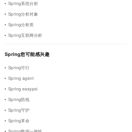
Spring系统分析
Spring分析对象
Spring分析类
Spring互联网分析
Spring您可能感兴趣
Spring可行
Spring agent
Spring easypoi
Spring防线
Spring守护
Spring革命
Spring数据一致性