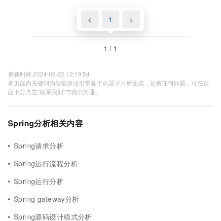
<
1
>
1 / 1
更新时间 2024-09-25 12:19:54
本页面内关键词为智能算法引擎基于机器学习所生成，如有任何问题，可在页
面下方点击"联系我们"与我们沟通。
Spring分析相关内容
Spring请求分析
Spring运行流程分析
Spring运行分析
Spring gateway分析
Spring源码设计模式分析