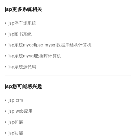
jsp更多系统相关
jsp停车场系统
jsp图书系统
jsp系统myeclipse mysql数据库结构计算机
jsp系统mysql数据库计算机
jsp系统源代码
jsp您可能感兴趣
jsp crm
jsp web应用
jsp扩展
jsp功能