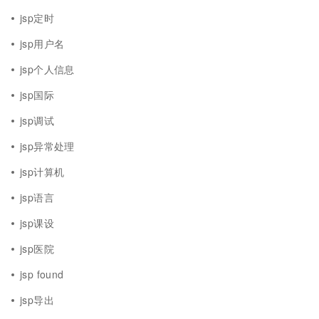
jsp定时
jsp用户名
jsp个人信息
jsp国际
jsp调试
jsp异常处理
jsp计算机
jsp语言
jsp课设
jsp医院
jsp found
jsp导出