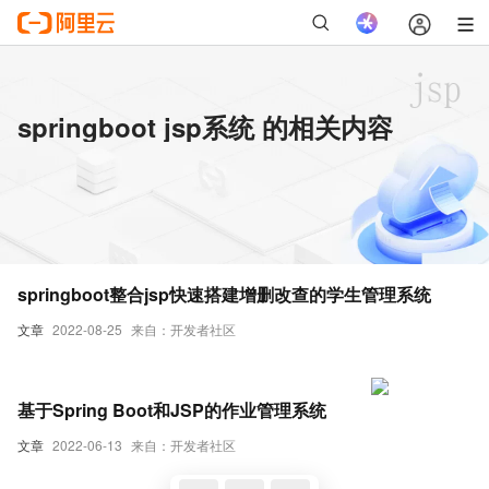
springboot jsp系统 的相关内容
springboot整合jsp快速搭建增删改查的学生管理系统
文章
2022-08-25
来自：开发者社区
基于Spring Boot和JSP的作业管理系统
文章
2022-06-13
来自：开发者社区