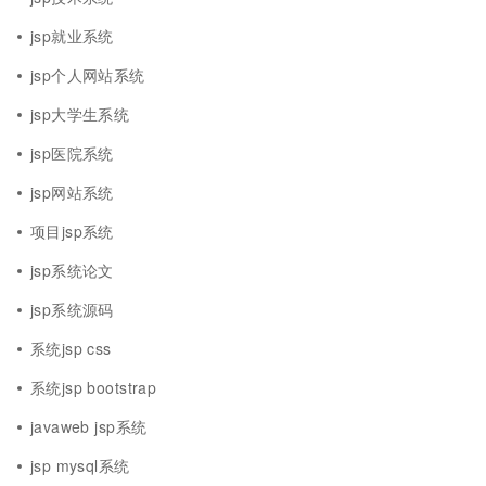
jsp就业系统
jsp个人网站系统
jsp大学生系统
jsp医院系统
jsp网站系统
项目jsp系统
jsp系统论文
jsp系统源码
系统jsp css
系统jsp bootstrap
javaweb jsp系统
jsp mysql系统