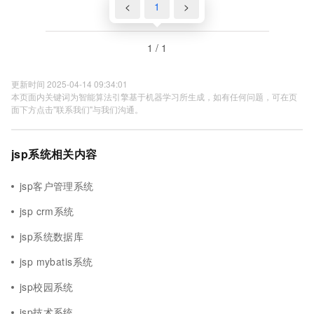
<
1
>
1 / 1
更新时间 2025-04-14 09:34:01
本页面内关键词为智能算法引擎基于机器学习所生成，如有任何问题，可在页
面下方点击"联系我们"与我们沟通。
jsp系统相关内容
jsp客户管理系统
jsp crm系统
jsp系统数据库
jsp mybatis系统
jsp校园系统
jsp技术系统