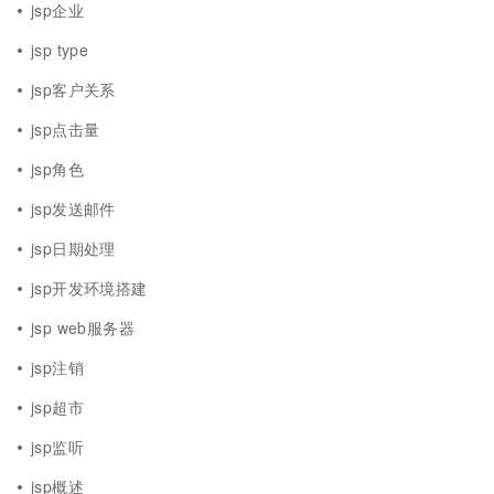
jsp企业
jsp type
jsp客户关系
jsp点击量
jsp角色
jsp发送邮件
jsp日期处理
jsp开发环境搭建
jsp web服务器
jsp注销
jsp超市
jsp监听
jsp概述