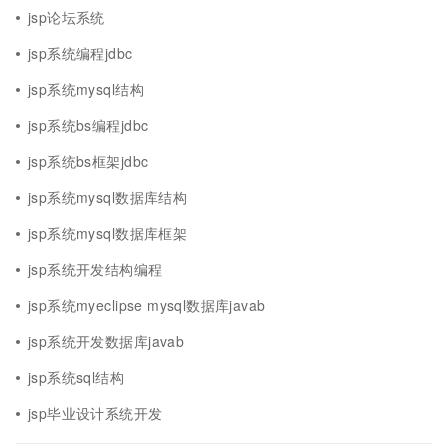
jsp论坛系统
jsp系统编程jdbc
jsp系统mysql结构
jsp系统bs编程jdbc
jsp系统bs框架jdbc
jsp系统mysql数据库结构
jsp系统mysql数据库框架
jsp系统开发结构编程
jsp系统myeclipse mysql数据库javab
jsp系统开发数据库javab
jsp系统sql结构
jsp毕业设计系统开发