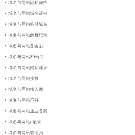
域名与网站隐私保护
域名与网站域名证书
域名与网站临时域名
域名与网站解析记录
域名与网站备案后
域名与网站80端口
域名与网站网站建设
域名与网站接收
域名与网站接入商
域名与网站不符
域名与网站企业备案
域名与网站a记录
域名与网站管理员