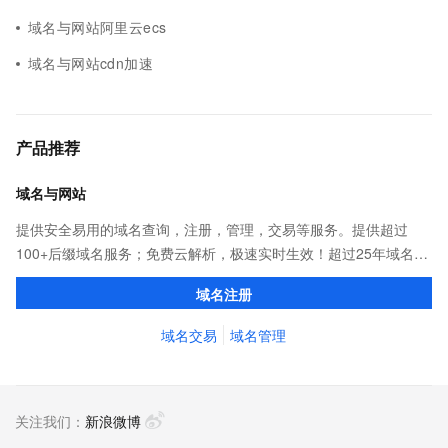
域名与网站阿里云ecs
域名与网站cdn加速
产品推荐
域名与网站
提供安全易用的域名查询，注册，管理，交易等服务。提供超过
100+后缀域名服务；免费云解析，极速实时生效！超过25年域名服
务经验，累计超过4000万个域名在阿里云注册，连续多年市场NO.1
域名注册
域名交易
域名管理
关注我们：
新浪微博