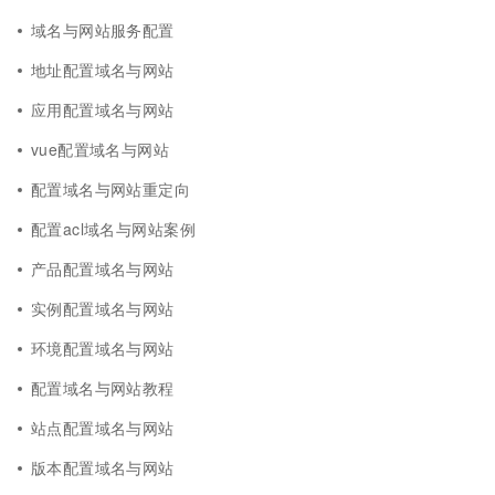
域名与网站服务配置
地址配置域名与网站
应用配置域名与网站
vue配置域名与网站
配置域名与网站重定向
配置acl域名与网站案例
产品配置域名与网站
实例配置域名与网站
环境配置域名与网站
配置域名与网站教程
站点配置域名与网站
版本配置域名与网站