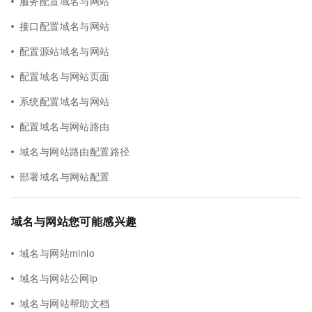
服务配置域名与网站
接口配置域名与网站
配置源站域名与网站
配置域名与网站页面
系统配置域名与网站
配置域名与网站路由
域名与网站路由配置路径
部署域名与网站配置
域名与网站您可能感兴趣
域名与网站minio
域名与网站公网ip
域名与网站帮助文档