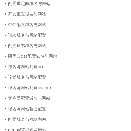
配置重定向域名与网站
开发配置域名与网站
钉钉配置域名与网站
请求域名与网站配置
配置证书域名与网站
阿里云oss配置域名与网站
域名与网站配置mx
设置域名与网站配置
域名与网站配置cname
客户端配置域名与网站
域名与网站验证配置
配置域名与网站内网
mqtt配置域名与网站