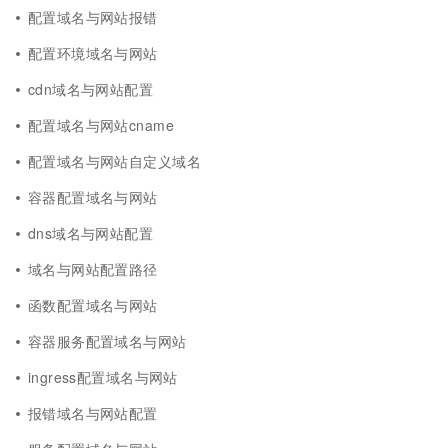
配置域名与网站报错
配置环境域名与网站
cdn域名与网站配置
配置域名与网站cname
配置域名与网站自定义域名
容器配置域名与网站
dns域名与网站配置
域名与网站配置路径
函数配置域名与网站
容器服务配置域名与网站
ingress配置域名与网站
报错域名与网站配置