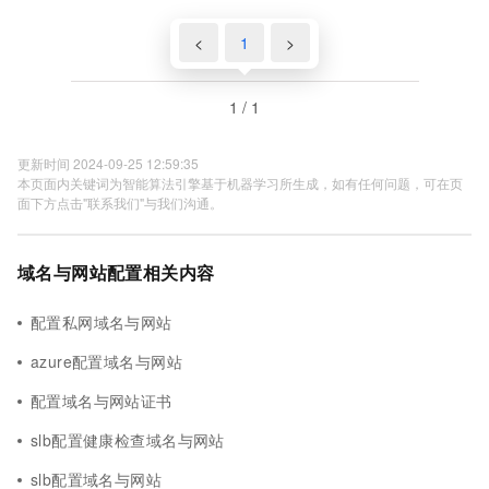
<
1
>
1 / 1
更新时间 2024-09-25 12:59:35
本页面内关键词为智能算法引擎基于机器学习所生成，如有任何问题，可在页
面下方点击"联系我们"与我们沟通。
域名与网站配置相关内容
配置私网域名与网站
azure配置域名与网站
配置域名与网站证书
slb配置健康检查域名与网站
slb配置域名与网站