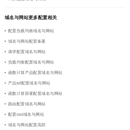
域名与网站更多配置相关
配置负载均衡域名与网站
域名与网站配置备案
请求配置域名与网站
负载均衡配置域名与网站
函数计算产品配置域名与网站
产品sd配置域名与网站
函数计算部署配置域名与网站
路由配置域名与网站
配置oss域名与网站
域名与网站配置高防