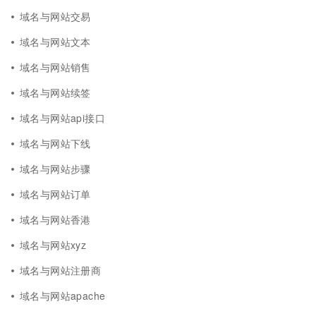
域名与网站交易
域名与网站文本
域名与网站销售
域名与网站续签
域名与网站api接口
域名与网站下线
域名与网站步骤
域名与网站订单
域名与网站香港
域名与网站xyz
域名与网站注册商
域名与网站apache