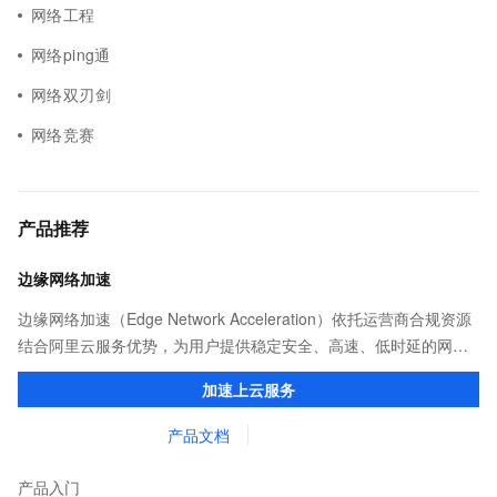
网络工程
网络ping通
网络双刃剑
网络竞赛
产品推荐
边缘网络加速
边缘网络加速（Edge Network Acceleration）依托运营商合规资源
结合阿里云服务优势，为用户提供稳定安全、高速、低时延的网络
传输，解决客户不同站点的连接、组网、数据安全传输、业务质量
加速上云服务
保障问题。
产品文档
产品入门