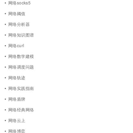
网络socks5
网络阈值
网络分析器
网络知识图谱
网络curl
网络数学建模
网络调度问题
网络轨迹
网络实践指南
网络盾牌
网络经典网络
网络云上
网络博弈