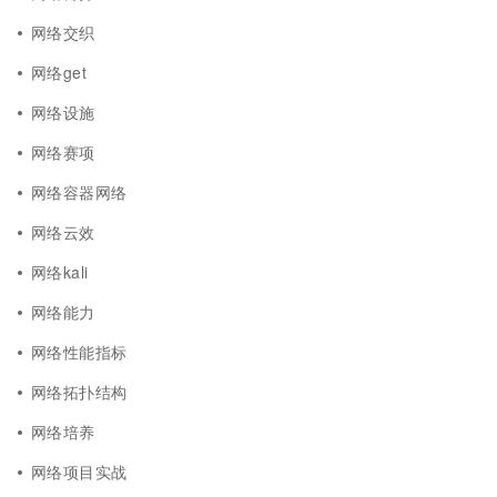
网络交织
网络get
网络设施
网络赛项
网络容器网络
网络云效
网络kali
网络能力
网络性能指标
网络拓扑结构
网络培养
网络项目实战