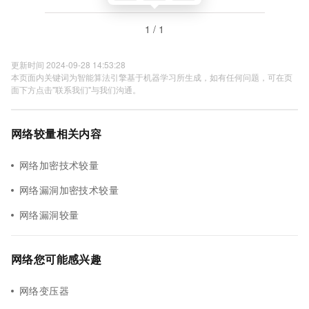
1 / 1
更新时间 2024-09-28 14:53:28
本页面内关键词为智能算法引擎基于机器学习所生成，如有任何问题，可在页
面下方点击"联系我们"与我们沟通。
网络较量相关内容
网络加密技术较量
网络漏洞加密技术较量
网络漏洞较量
网络您可能感兴趣
网络变压器