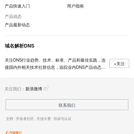
产品快速入门
用户指南
产品动态
产品最新动态
域名解析DNS
关注DNS行业趋势、技术、标准、产品和最佳实践，连
+关注
接国内外相关技术社群信息，追踪业内DNS产品动态，
加强信息共享，欢迎大家关注、推荐和投稿。
关注我们：
新浪微博
联系我们
文档
|
开发者社区
|
天池大赛
|
培训与认证