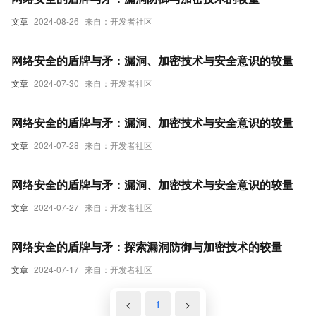
文章
2024-08-26
来自：开发者社区
网络安全的盾牌与矛：漏洞、加密技术与安全意识的较量
文章
2024-07-30
来自：开发者社区
网络安全的盾牌与矛：漏洞、加密技术与安全意识的较量
文章
2024-07-28
来自：开发者社区
网络安全的盾牌与矛：漏洞、加密技术与安全意识的较量
文章
2024-07-27
来自：开发者社区
网络安全的盾牌与矛：探索漏洞防御与加密技术的较量
文章
2024-07-17
来自：开发者社区
<
1
>