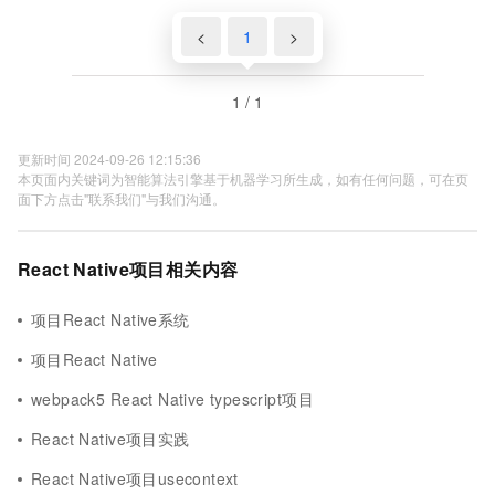
<
1
>
1 / 1
更新时间 2024-09-26 12:15:36
本页面内关键词为智能算法引擎基于机器学习所生成，如有任何问题，可在页
面下方点击"联系我们"与我们沟通。
React Native项目相关内容
项目React Native系统
项目React Native
webpack5 React Native typescript项目
React Native项目实践
React Native项目usecontext