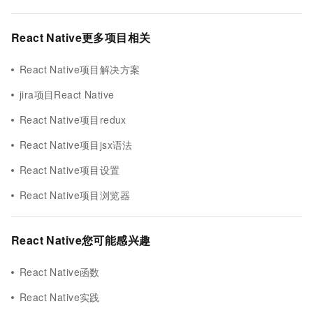
React Native更多项目相关
React Native项目解决方案
jira项目React Native
React Native项目redux
React Native项目jsx语法
React Native项目设置
React Native项目浏览器
React Native您可能感兴趣
React Native函数
React Native实践