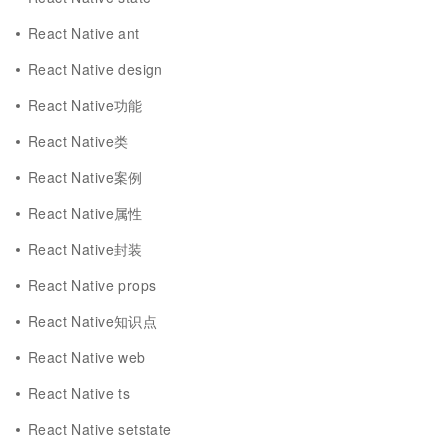
React Native ant
React Native design
React Native功能
React Native类
React Native案例
React Native属性
React Native封装
React Native props
React Native知识点
React Native web
React Native ts
React Native setstate