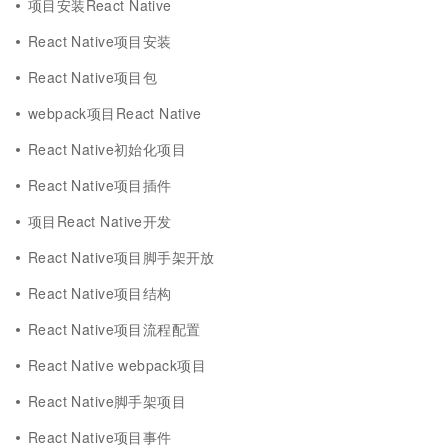
项目安装React Native
React Native项目安装
React Native项目包
webpack项目React Native
React Native初始化项目
React Native项目插件
项目React Native开发
React Native项目脚手架开放
React Native项目结构
React Native项目流程配置
React Native webpack项目
React Native脚手架项目
React Native项目事件