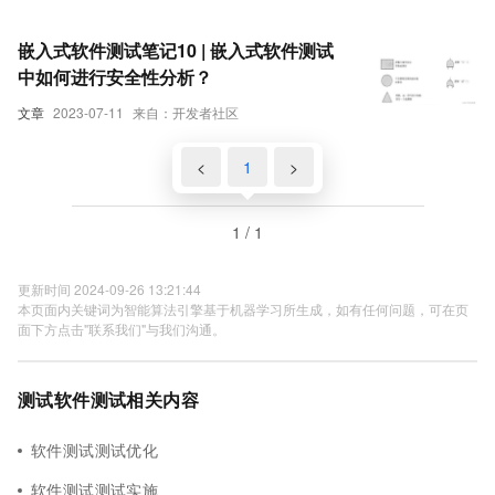
嵌入式软件测试笔记10 | 嵌入式软件测试
中如何进行安全性分析？
文章
2023-07-11
来自：开发者社区
<
1
>
1 / 1
更新时间 2024-09-26 13:21:44
本页面内关键词为智能算法引擎基于机器学习所生成，如有任何问题，可在页
面下方点击"联系我们"与我们沟通。
测试软件测试相关内容
软件测试测试优化
软件测试测试实施