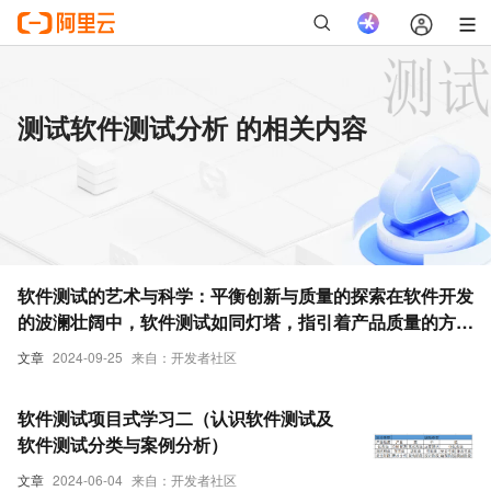
测试软件测试分析 的相关内容
软件测试的艺术与科学：平衡创新与质量的探索在软件开发
的波澜壮阔中，软件测试如同灯塔，指引着产品质量的方
向。本文旨在深入探讨软件测试的核心价值，通过分析其在
文章
2024-09-25
来自：开发者社区
现代软件工程中的应用，揭示其背后的艺术性与科学性，并
探讨如何在追求技术创新的同时确保产品的高质量标准。
软件测试项目式学习二（认识软件测试及
软件测试分类与案例分析）
文章
2024-06-04
来自：开发者社区