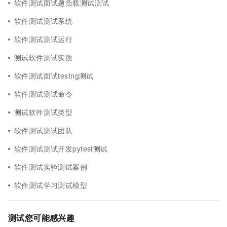
软件测试面试题负载测试测试
软件测试测试系统
软件测试测试运行
测试软件测试实质
软件测试面试testng测试
软件测试测试命令
测试软件测试类型
软件测试测试团队
软件测试测试开发pytest测试
软件测试实验测试案例
软件测试学习测试模型
测试您可能感兴趣