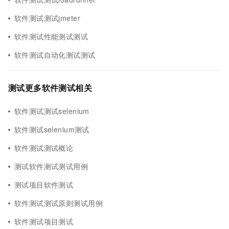
软件测试测试jmeter
软件测试性能测试测试
软件测试自动化测试测试
测试更多软件测试相关
软件测试测试selenium
软件测试selenium测试
软件测试测试概论
测试软件测试测试用例
测试项目软件测试
软件测试测试原则测试用例
软件测试项目测试