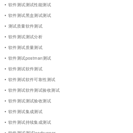
软件测试测试性能测试
软件测试黑盒测试测试
测试质量软件测试
软件测试测试分析
软件测试质量测试
软件测试postman测试
软件测试软件测试
软件测试软件可靠性测试
软件测试软件测试验收测试
软件测试测试验收测试
软件测试集成测试
软件测试持续集成测试
软件测试测试loadrunner