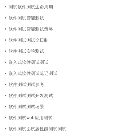
测试软件测试生命周期
软件测试智能测试
软件测试智能测试策略
软件测试测试全日制
软件测试实验测试
嵌入式软件测试测试
嵌入式软件测试笔记测试
软件测试测试参考
软件测试测试开发测试
软件测试测试场景
软件测试web应用测试
软件测试面试题性能测试测试