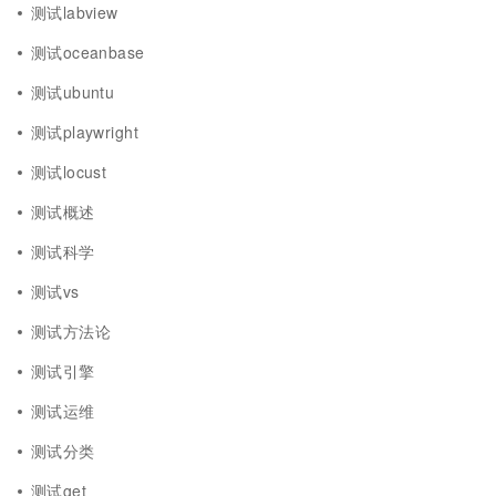
测试labview
测试oceanbase
测试ubuntu
测试playwright
测试locust
测试概述
测试科学
测试vs
测试方法论
测试引擎
测试运维
测试分类
测试get