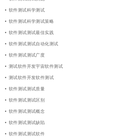
软件测试科学测试
软件测试科学测试策略
软件测试测试最佳实践
软件测试测试自动化测试
软件测试测试广度
测试软件开发宇宙软件测试
测试软件开发软件测试
软件测试测试质量
软件测试测试区别
软件测试测试概念
软件测试测试缺陷
软件测试测试软件