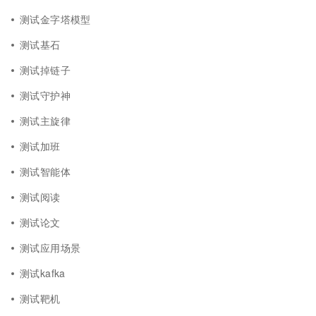
测试金字塔模型
测试基石
测试掉链子
测试守护神
测试主旋律
测试加班
测试智能体
测试阅读
测试论文
测试应用场景
测试kafka
测试靶机