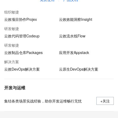
组织敏捷
云效项目协作Projex
云效效能洞察Insight
研发敏捷
云效代码管理Codeup
云效流水线Flow
研发敏捷
云效制品仓库Packages
应用开发Appstack
解决方案
云效DevOps解决方案
云原生DevOps解决方案
开发与运维
集结各类场景实战经验，助你开发运维畅行无忧
+关注