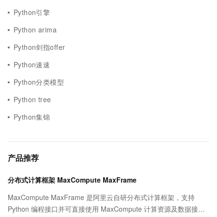
Python引擎
Python arima
Python剑指offer
Python速速
Python分类模型
Python tree
Python集锦
产品推荐
分布式计算框架 MaxCompute MaxFrame
MaxCompute MaxFrame 是阿里云自研分布式计算框架，支持
Python 编程接口并可直接使用 MaxCompute 计算资源及数据接