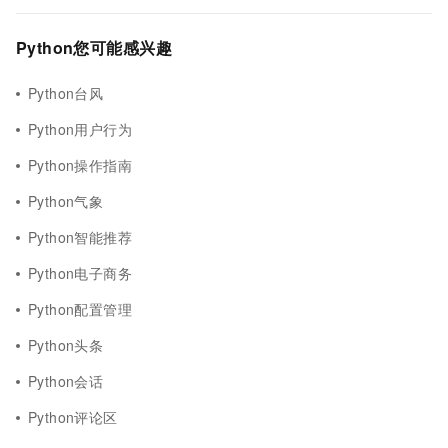
Python您可能感兴趣
Python台风
Python用户行为
Python操作指南
Python气象
Python智能推荐
Python电子商务
Python配置管理
Python头条
Python会话
Python评论区