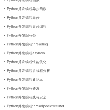
Python并发编程异步函数
Python并发编程异步
Python并发编程异步编程
Python并发编程锁
Python并发编程threading
Python并发编程asyncio
Python并发编程性能优化
Python并发编程多线程分析
Python并发编程新纪元
Python并发编程并发
Python并发编程线程安全
Python并发编程threadpoolexecutor