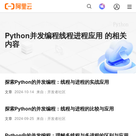
Python并发编程线程进程应用 的相关
内容
探索Python的并发编程：线程与进程的实战应用
文章
2024-10-14
来自：开发者社区
探索Python的并发编程：线程与进程的比较与应用
文章
2024-09-25
来自：开发者社区
Python中的并发编程：理解多线程与多进程的区别与应用