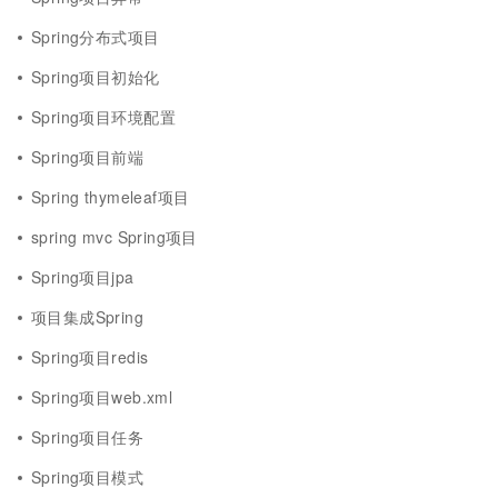
Spring分布式项目
Spring项目初始化
Spring项目环境配置
Spring项目前端
Spring thymeleaf项目
spring mvc Spring项目
Spring项目jpa
项目集成Spring
Spring项目redis
Spring项目web.xml
Spring项目任务
Spring项目模式