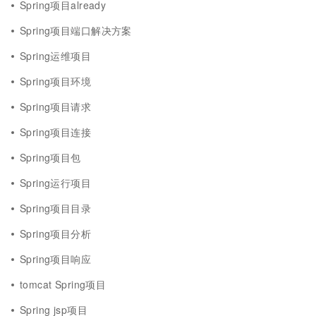
Spring项目already
Spring项目端口解决方案
Spring运维项目
Spring项目环境
Spring项目请求
Spring项目连接
Spring项目包
Spring运行项目
Spring项目目录
Spring项目分析
Spring项目响应
tomcat Spring项目
Spring jsp项目