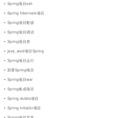
Spring项目ssh
Spring hibernate项目
Spring项目数据
Spring项目调试
Spring项目类
java_wxid项目Spring
Spring项目运行
部署Spring项目
Spring项目war
Spring集成项目
Spring dubbo项目
Spring initializr项目
Spring项目异常