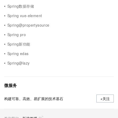
Spring数据存储
Spring vue-element
Spring@propertysource
Spring pro
Spring新功能
Spring edas
Spring@lazy
微服务
构建可靠、高效、易扩展的技术基石
+关注