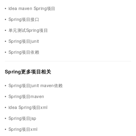
idea maven Spring项目
Spring项目接口
单元测试Spring项目
Spring项目junit
Spring项目依赖
Spring更多项目相关
Spring项目junit maven依赖
Spring项目maven
idea Spring项目xml
Spring项目jsp
Spring项目xml