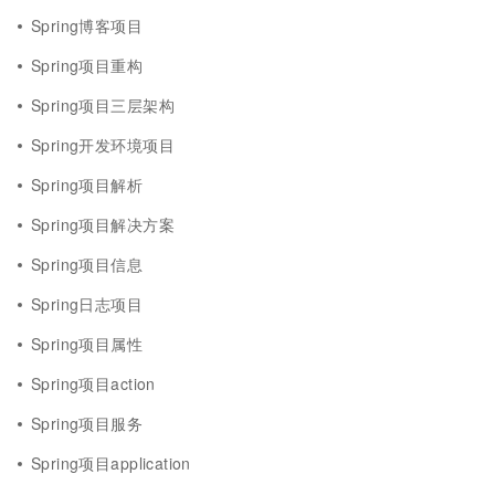
Spring博客项目
Spring项目重构
Spring项目三层架构
Spring开发环境项目
Spring项目解析
Spring项目解决方案
Spring项目信息
Spring日志项目
Spring项目属性
Spring项目action
Spring项目服务
Spring项目application