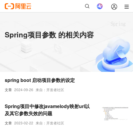
Spring项目参数 的相关内容
spring boot 启动项目参数的设定
文章
2024-09-26
来自：开发者社区
Spring项目中修改javamelody映射url以
及其它参数失效的问题
文章
2023-02-22
来自：开发者社区