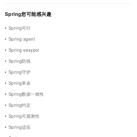
Spring您可能感兴趣
Spring可行
Spring agent
Spring easypoi
Spring防线
Spring守护
Spring革命
Spring数据一致性
Spring约定
Spring可观测性
Spring适应