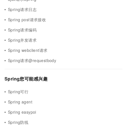
Spring请求日志
Spring post请求接收
Spring请求编码
Spring并发请求
Spring webclient请求
Spring请求@requestbody
Spring您可能感兴趣
Spring可行
Spring agent
Spring easypoi
Spring防线