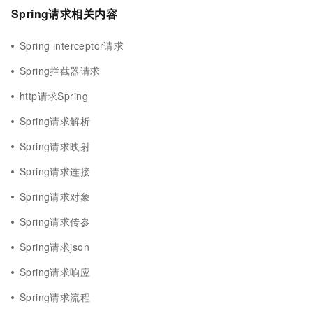
Spring请求相关内容
Spring interceptor请求
Spring拦截器请求
http请求Spring
Spring请求解析
Spring请求映射
Spring请求连接
Spring请求对象
Spring请求传参
Spring请求json
Spring请求响应
Spring请求流程