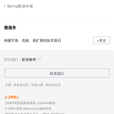
Spring数据存储
微服务
构建可靠、高效、易扩展的技术基石
+关注
关注我们：
新浪微博
联系我们
文档
|
开发者社区
|
天池大赛
|
培训与认证
法律声明及隐私权政策
|
Cookies政策
© 2009-现在 Aliyun.com 版权所有
增值电信业务经营许可证：
浙B2-20080101