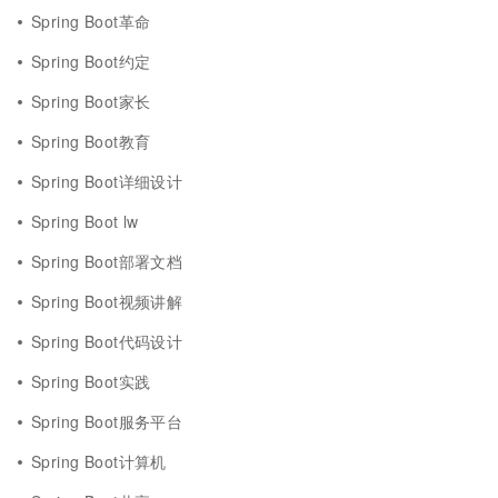
Spring Boot革命
Spring Boot约定
Spring Boot家长
Spring Boot教育
Spring Boot详细设计
Spring Boot lw
Spring Boot部署文档
Spring Boot视频讲解
Spring Boot代码设计
Spring Boot实践
Spring Boot服务平台
Spring Boot计算机