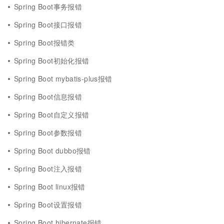
Spring Boot事务报错
Spring Boot接口报错
Spring Boot报错类
Spring Boot初始化报错
Spring Boot mybatis-plus报错
Spring Boot信息报错
Spring Boot自定义报错
Spring Boot参数报错
Spring Boot dubbo报错
Spring Boot注入报错
Spring Boot linux报错
Spring Boot设置报错
Spring Boot hibernate报错