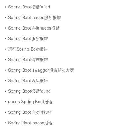
Spring Boot报错failed
Spring Boot nacos服务报错
Spring Boot连接nacos报错
Spring Boot服务报错
运行Spring Boot报错
Spring Boot请求报错
Spring Boot swagger报错解决方案
Spring Boot方法报错
Spring Boot报错found
nacos Spring Boot报错
Spring Boot启动时报错
Spring Boot nacos报错