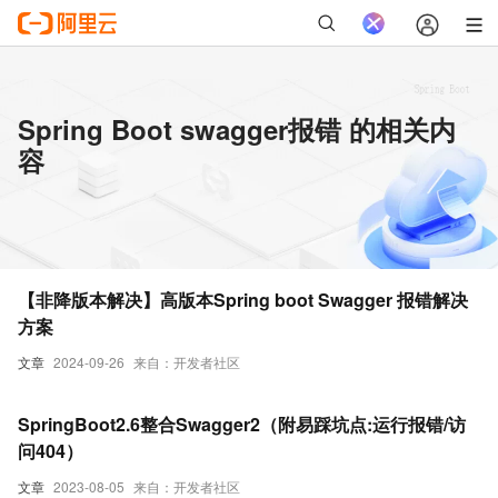
Spring Boot swagger报错 的相关内
容
【非降版本解决】高版本Spring boot Swagger 报错解决
方案
文章
2024-09-26
来自：开发者社区
SpringBoot2.6整合Swagger2（附易踩坑点:运行报错/访
问404）
文章
2023-08-05
来自：开发者社区