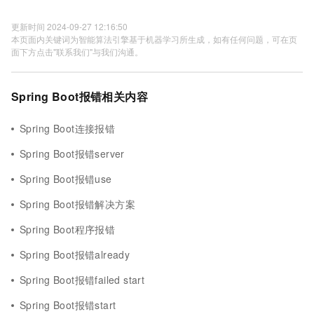
更新时间 2024-09-27 12:16:50
本页面内关键词为智能算法引擎基于机器学习所生成，如有任何问题，可在页
面下方点击"联系我们"与我们沟通。
Spring Boot报错相关内容
Spring Boot连接报错
Spring Boot报错server
Spring Boot报错use
Spring Boot报错解决方案
Spring Boot程序报错
Spring Boot报错already
Spring Boot报错failed start
Spring Boot报错start