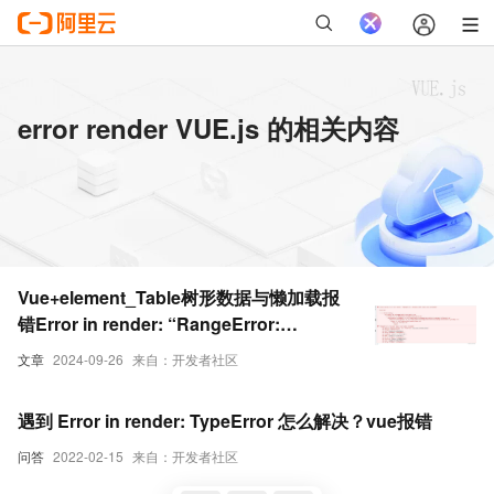
error render VUE.js 的相关内容
Vue+element_Table树形数据与懒加载报
错Error in render: “RangeError:
Maximum call stack size exceeded“
文章
2024-09-26
来自：开发者社区
遇到 Error in render: TypeError 怎么解决？vue报错
问答
2022-02-15
来自：开发者社区