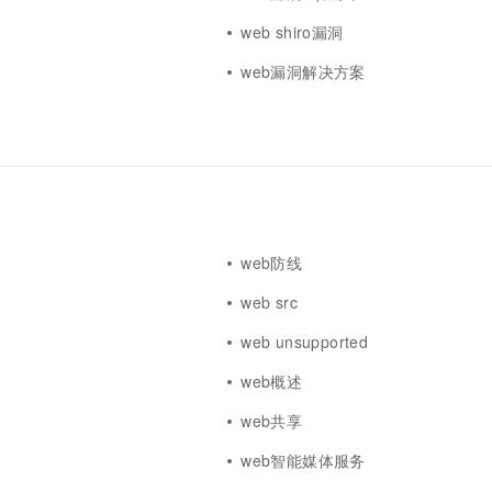
掘
web shiro漏洞
洞
web漏洞解决方案
web防线
web src
web unsupported
web概述
web共享
web智能媒体服务