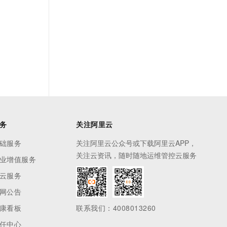
务
关注阿里云
础服务
关注阿里云公众号或下载阿里云APP，
关注云资讯，随时随地运维管控云服务
业增值服务
云服务
网公告
康看板
联系我们：4008013260
任中心