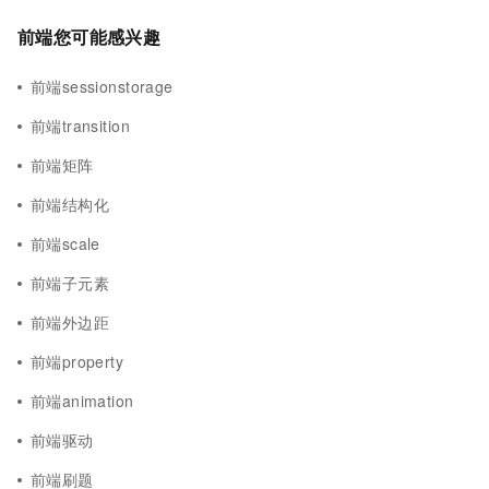
前端您可能感兴趣
前端sessionstorage
前端transition
前端矩阵
前端结构化
前端scale
前端子元素
前端外边距
前端property
前端animation
前端驱动
前端刷题