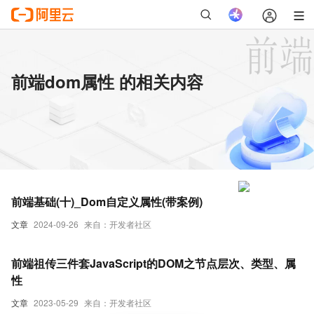
前端dom属性 的相关内容
前端基础(十)_Dom自定义属性(带案例)
文章
2024-09-26
来自：开发者社区
前端祖传三件套JavaScript的DOM之节点层次、类型、属
性
文章
2023-05-29
来自：开发者社区