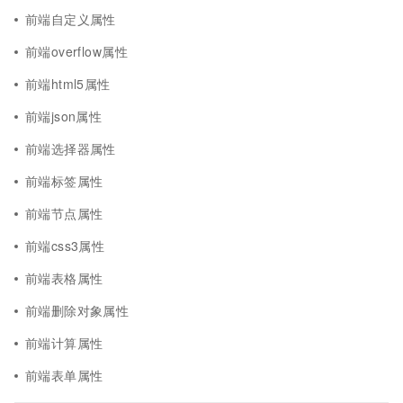
前端自定义属性
前端overflow属性
前端html5属性
前端json属性
前端选择器属性
前端标签属性
前端节点属性
前端css3属性
前端表格属性
前端删除对象属性
前端计算属性
前端表单属性