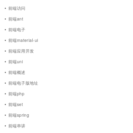
前端访问
前端ant
前端电子
前端material-ui
前端应用开发
前端uni
前端概述
前端电子版地址
前端php
前端set
前端spring
前端串讲