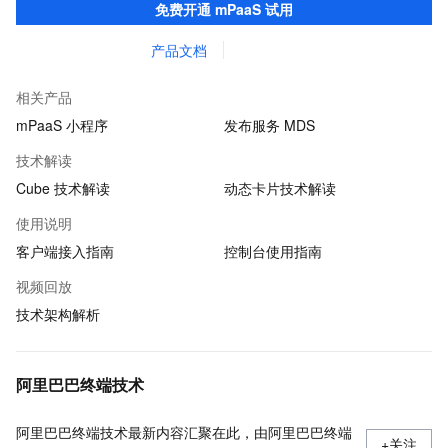
免费开通 mPaaS 试用
产品文档
相关产品
mPaaS 小程序
发布服务 MDS
技术解读
Cube 技术解读
动态卡片技术解读
使用说明
客户端接入指南
控制台使用指南
视频回放
技术架构解析
阿里巴巴终端技术
阿里巴巴终端技术最新内容汇聚在此，由阿里巴巴终端
+关注