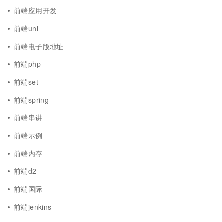
前端应用开发
前端uni
前端电子版地址
前端php
前端set
前端spring
前端串讲
前端示例
前端内存
前端d2
前端国际
前端jenkins