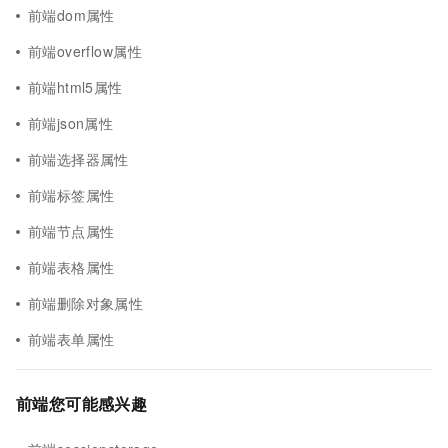
前端dom属性
前端overflow属性
前端html5属性
前端json属性
前端选择器属性
前端标签属性
前端节点属性
前端表格属性
前端删除对象属性
前端表单属性
前端您可能感兴趣