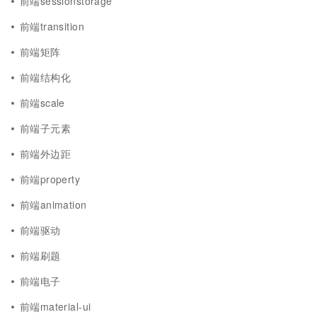
前端sessionstorage
前端transition
前端矩阵
前端结构化
前端scale
前端子元素
前端外边距
前端property
前端animation
前端驱动
前端刷题
前端电子
前端material-ui