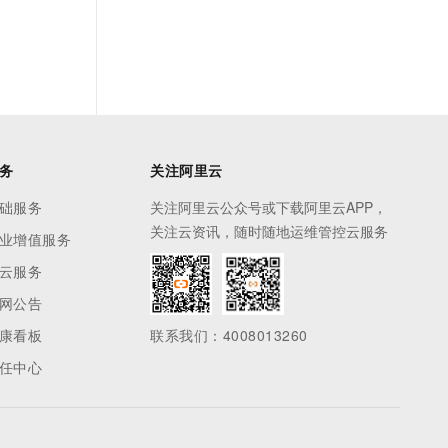
务
关注阿里云
础服务
关注阿里云公众号或下载阿里云APP，
关注云资讯，随时随地运维管控云服务
业增值服务
云服务
网公告
康看板
联系我们：4008013260
任中心