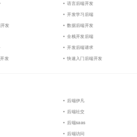
势
语言后端开发
习
开发学习后端
端开发
数据后端开发
全栈开发后端
务
开发后端请求
端开发
快速入门后端开发
后端伊凡
后端社交
后端saas
后端访问