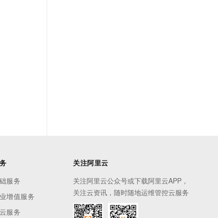
务
关注阿里云
础服务
关注阿里云公众号或下载阿里云APP，
关注云资讯，随时随地运维管控云服务
业增值服务
云服务