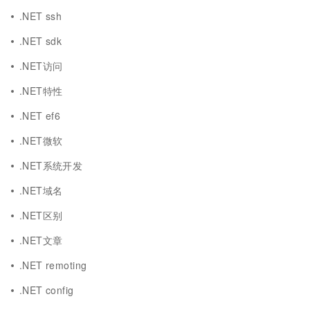
.NET ssh
.NET sdk
.NET访问
.NET特性
.NET ef6
.NET微软
.NET系统开发
.NET域名
.NET区别
.NET文章
.NET remoting
.NET config