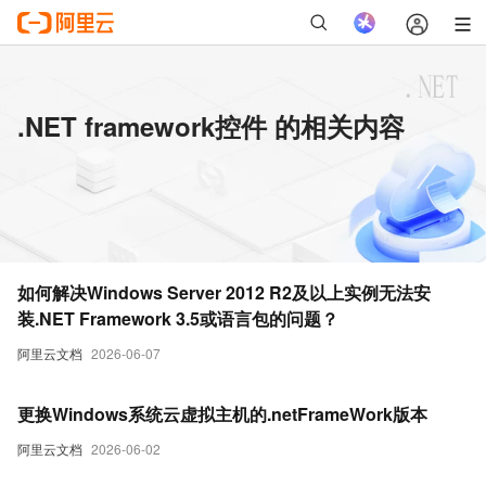
.NET framework控件 的相关内容
如何解决Windows Server 2012 R2及以上实例无法安
装.NET Framework 3.5或语言包的问题？
阿里云文档
2026-06-07
更换Windows系统云虚拟主机的.netFrameWork版本
阿里云文档
2026-06-02