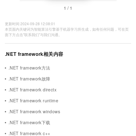
1 / 1
更新时间 2024-09-28 12:08:01
本页面内关键词为智能算法引擎基于机器学习所生成，如有任何问题，可在页
面下方点击"联系我们"与我们沟通。
.NET framework相关内容
.NET framework方法
.NET framework故障
.NET framework directx
.NET framework runtime
.NET framework windows
.NET framework下载
.NET framework c++