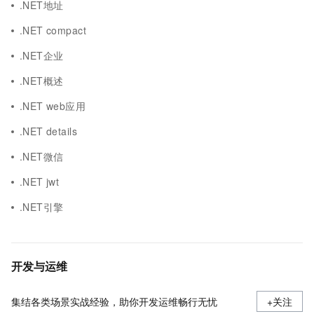
.NET地址
.NET compact
.NET企业
.NET概述
.NET web应用
.NET details
.NET微信
.NET jwt
.NET引擎
开发与运维
集结各类场景实战经验，助你开发运维畅行无忧
+关注