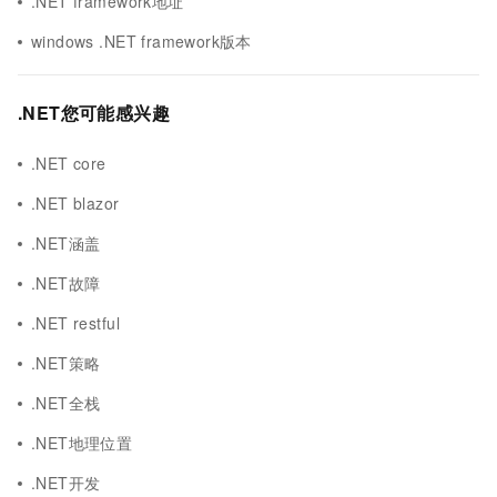
.NET framework地址
windows .NET framework版本
.NET您可能感兴趣
.NET core
.NET blazor
.NET涵盖
.NET故障
.NET restful
.NET策略
.NET全栈
.NET地理位置
.NET开发