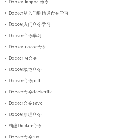
Docker inspect命令
Docker从入门到精通命令学习
Docker入门命令学习
Docker命令学习
Docker nacos命令
Docker vi命令
Docker概述命令
Docker命令pull
Docker命令dockerfile
Docker命令save
Docker原理命令
构建Docker命令
Docker命令run