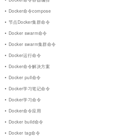
Docker命令compose
节点Docker集群命令
Docker swarm命令
Docker swarm集群命令
Docker运行命令
Docker命令解决方案
Docker pull命令
Docker学习笔记命令
Docker学习命令
Docker命令应用
Docker build命令
Docker tag命令