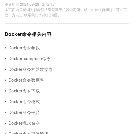
更新时间 2024-09-28 12:12:15
本页面内关键词为智能算法引擎基于机器学习所生成，如有任何问题，可在页
面下方点击"联系我们"与我们沟通。
Docker命令相关内容
Docker命令参数
Docker compose命令
Docker命令容器数据卷
Docker命令数据卷
Docker命令下载
Docker命令模式
Docker命令平台
Docker概念命令
Docker命令容器编排