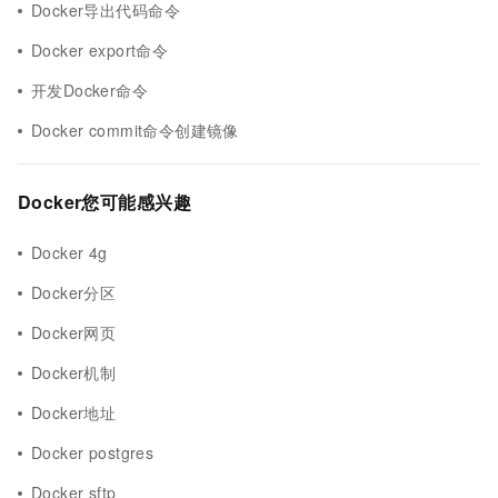
Docker导出代码命令
Docker export命令
开发Docker命令
Docker commit命令创建镜像
Docker您可能感兴趣
Docker 4g
Docker分区
Docker网页
Docker机制
Docker地址
Docker postgres
Docker sftp