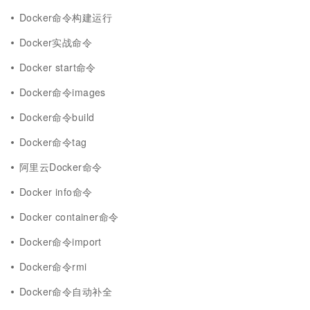
Docker命令构建运行
Docker实战命令
Docker start命令
Docker命令images
Docker命令build
Docker命令tag
阿里云Docker命令
Docker info命令
Docker container命令
Docker命令import
Docker命令rmi
Docker命令自动补全