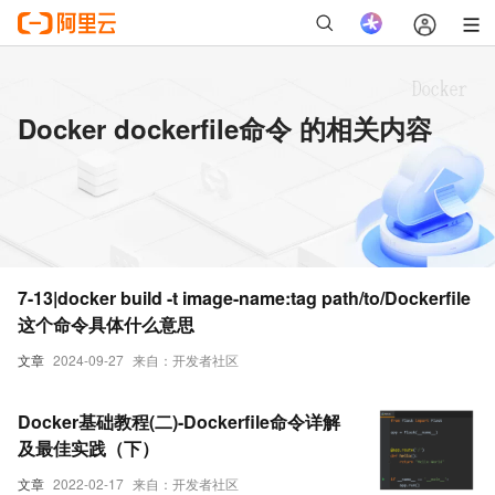
Docker dockerfile命令 的相关内容
7-13|docker build -t image-name:tag path/to/Dockerfile
这个命令具体什么意思
文章
2024-09-27
来自：开发者社区
Docker基础教程(二)-Dockerfile命令详解
及最佳实践（下）
文章
2022-02-17
来自：开发者社区