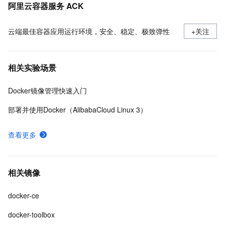
阿里云容器服务 ACK
云端最佳容器应用运行环境，安全、稳定、极致弹性
+关注
相关实验场景
Docker镜像管理快速入门
部署并使用Docker（AlibabaCloud Linux 3）
查看更多
相关镜像
docker-ce
docker-toolbox