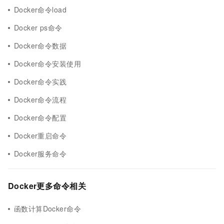
Docker命令load
Docker ps命令
Docker命令数据
Docker命令安装使用
Docker命令实践
Docker命令流程
Docker命令配置
Docker重启命令
Docker服务命令
Docker更多命令相关
函数计算Docker命令